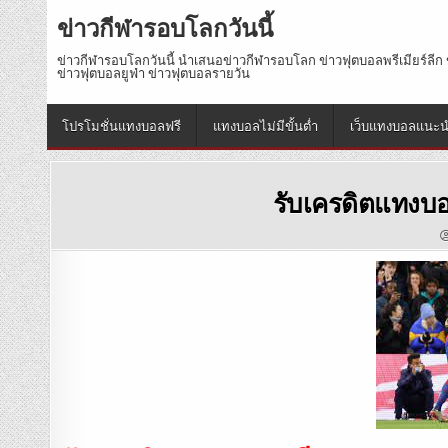
Skip
ข่าวกีฬารอบโลกวันนี้
to
content
ข่าวกีฬารอบโลกวันนี้ นำเสนอข่าวกีฬารอบโลก ข่าวฟุตบอลพรีเมียร์ลีก
ข่าวฟุตบอลยูฟ่า ข่าวฟุตบอลรายวัน
โปรโมชั่นแทงบอลฟรี
แทงบอลไม่มีขั้นต่ำ
เว็บแทงบอลแนะ
รับเครดิตแทงบอ