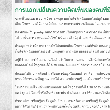
การแลกเปลี่ยนความคิดเห็นของคนที่
ขณะนี้โดยเฉพาะอย่าง ยิ่งการลงทุน บนเว็บไซต์ พนันออนไลน์ยูฟ่าเบท ซ
เสี่ยง โชคทุกคนได้อย่าง ดีเยี่ยมแน่ๆ กับความน่า วางใจและก็ความม
หลายของเว็บ pantip กับการเปิด อิสระให้กับผู้คนทุก สาขาอาชีพ ที่
ไปกว่านั้น การลงทุนบนเว็บไซต์ พนันออนไลน์ยูฟ่าเบท เพื่อเป็นแถวทาง
สำคัญสำหรับเพื่อ การตกลงใจให้กับนักเสี่ยง โชคทุกคนที่กำลัง มองหาลู่ทา
เว็บไซต์ พนันออนไลน์ ยูฟ่าเบททุกหน การพนัน บอลออนไลน์มี หลาย
อยู่ที่ว่าพวกเราให้ความสน ใจสำหรับในการเล่น เกมออนไลน์ประเภท
บอลออนไลน์ ให้ถูกและก็ได้เงิน แต่ละต้นแบบ ก็มีวิธีการเล่นการ ใช้แรงง
กันออกไปด้วยเหตุดังกล่าว เรียนหาข้อมูลในแบบต่างๆ เพื่อการเล่นของท่
กรรมวิธีการเล่น พื้นฐานจะก่อให้ พวกเรามีความรู้ และมีความเข้า ใ
ใช้บริการแบบไหนดี พนันบอลออนไลน์ ให้ถูกรวมทั้งได้เงิน การพนันบ
แค่ 1 คู่ต่อ 1 ใบ เสร็จรับเงินเพียงเท่านั้น ถ้าเกิดพวกเรา ให้ความสนใจต้
ทำการศึกษาเรียนรู้หา ข้อมูลในลักษณะต่างๆ ก็สามารถเรียนรู้ ข้อมูล
อยากได้ได้ กันใช้ แนวทางพนันบอลเต็ง ก็ช่วยเพิ่มความปลอดภัยสำหร