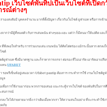
p เว็บไซต์พันทิปเป็นเว็บไซต์ที่เปิดกว
ารณ์ต่างๆ
 ตัวเราเองสงสัยมี บุคคลจำนวน มากที่ตั้งปัญหา เกี่ยวกับเว็บไซต์ ยูฟ่าเบท หรือการเ
ง เนื่องจากว่ามีผู้ที่หมดตัว กับการเล่นพนัน ต่างๆเยอะแยะ แต่ว่า ก็มีคนมาให้แง่คิด แ
ุคคล ที่พึงพอใจสำหรับ การร่วมเกมเล่น เกมพนัน ได้คิดไต่ตร่อง แม้กระนั้นหาก ตกลง
บไซต์
บไซต์ยูฟ่าเบท ซึ่งมีมาตรฐาน และก็ราคาการเจรจา ต่อรอง ที่ไม่เอารัด เอารัดเอาเปรี
ตอบแทน
UFABET
ลที่มา รอพรีเซ็นท์อยู่เสมอเวลา Ufabet pantip ต้องการ กระทำการใช้ งานเว็บไซต์ยู
้อมูล
หรับเพื่อการใช้งานมาก่อน พวกเราขอเสนอ แนะกระทู้จากเว็บไซต์ ของพันทิปในการศึ
ประสบการณ์
ถตกลง ใจได้ง่ายดายมากยิ่ง กว่าเดิมเมื่อพวกเรา ให้ความสนใจอย่าง ที่จะกระทำใช้งา
อดภัย