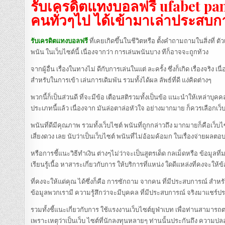
รับเครดิตแทงบอลฟรี ufabet panti
คนทั่วๆไป ได้เข้ามาเล่าประสบก
รับเครดิตแทงบอลฟรี
ที่เคยเกิดขึ้นในชีวิตหรือ ตั้งคำถามถามในสิ่งที่
พนัน ในเว็บไซต์นี้ เนื่องจากว่า การเล่นพนันบาง ทีก็อาจจะถูกท้วง
จากผู้อื่น เรื่องในทางไม่ ดีกับการเล่นในแต่ ละครั้ง ซึ่งก็เกิด เรื่องจริ
สำหรับในการเข้า เล่นการเดิมพัน รวมทั้งได้ผล ลัพธ์ที่ดี แง่คิดต่างๆ
พวกนี้ก็เป็นส่วนดี ที่จะมีข้อ เตือนสติรวมทั้งเป็นข้อ แนะนำให้เหล่าบ
ประเภทนี้แล้ว เนื่องจาก มันล่อตาล่อหัวใจ อย่างมากมาย ก็ควรเลือกเว็
พนันที่ดีมีคุณภาพ รวมทั้งเว็บไซต์ พนันที่ถูกกล่าวถึง มากมายก็คือเว็
เสี่ยงดวง เลย นับว่าเป็นเว็บไซต์ พนันที่ไม่อ้อมค้อมก ในเรื่องจ่ายผล
หรือการชี้แนะวิธีทำเงิน ต่างๆไม่ว่าจะเป็นสูตรเด็ด กลเม็ดหรือ ข้อมู
เรียนรู้เนื้อ หาสาระเกี่ยวกับการ ให้บริการที่แหน่ง ใดดีแหล่งที่คงจะให้ข
ที่คงจะให้แด่คุณ ได้ซึ่งก็คือ การซักถาม จากคน ที่มีประสบการณ์ สำ
ข้อมูลพวกเรามี ความรู้สึกว่าจะมีบุคคล ที่มีประสบการณ์ จริงมาแชร์
รวมทั้งชี้แนะเกี่ยวกับการ ใช้แรงงานเว็บไซต์ยูฟ่าเบท เพื่อท่านสามาร
เพราะเหตุว่าเป็นเว็บ ไซต์ที่นักลงทุนหลายๆ ท่านนั้นประกันถึง ความปล