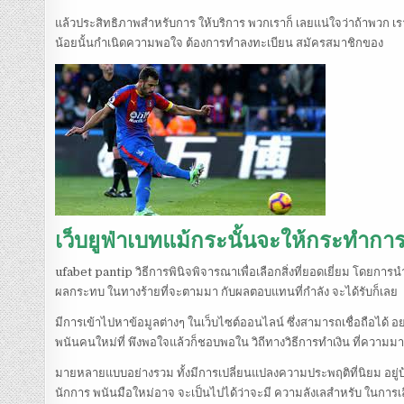
แล้วประสิทธิภาพสำหรับการ ให้บริการ พวกเราก็ เลยแน่ใจว่าถ้าพวก เ
น้อยนั้นกำเนิดความพอใจ ต้องการทำลงทะเบียน สมัครสมาชิกของ
เว็บยูฟ่าเบทแม้กระนั้นจะให้กระทำ
ufabet pantip วิธีการพินิจพิจารณาเพื่อเลือกสิ่งที่ยอดเยี่ยม โดยการน
ผลกระทบ ในทางร้ายที่จะตามมา กับผลตอบแทนที่กำลัง จะได้รับก็เลย
มีการเข้าไปหาข้อมูลต่างๆ ในเว็บไซต์ออนไลน์ ซึ่งสามารถเชื่อถือได้ 
พนันคนใหม่ที่ พึงพอใจแล้วก็ชอบพอใน วิถีทางวิธีการทำเงิน ที่ความม
มายหลายแบบอย่างรวม ทั้งมีการเปลี่ยนแปลงความประพฤติที่นิยม อยู่บ้
นักการ พนันมือใหม่อาจ จะเป็นไปได้ว่าจะมี ความลังเลสำหรับ ในการเ