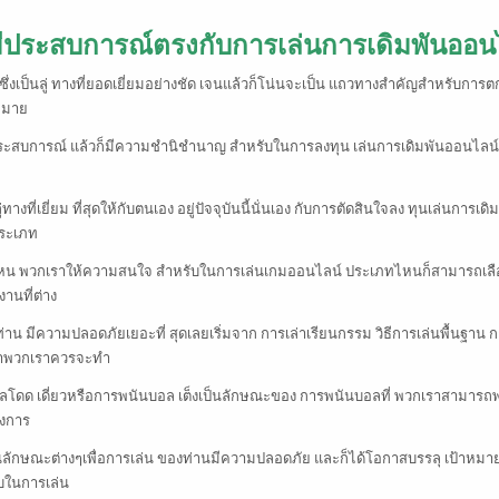
มีประสบการณ์ตรงกับการเล่นการเดิมพันออน
ึ่งเป็นลู่ ทางที่ยอดเยี่ยมอย่างชัด เจนแล้วก็โน่นจะเป็น แถวทางสำคัญสำหรับการ
ากมาย
มีประสบการณ์ แล้วก็มีความชำนิชำนาญ สำหรับในการลงทุน เล่นการเดิมพันออนไลน์
งที่เยี่ยม ที่สุดให้กับตนเอง อยู่ปัจจุบันนี้นั่นเอง กับการตัดสินใจลง ทุนเล่นการ
ประเภท
ไหน พวกเราให้ความสนใจ สำหรับในการเล่นเกมออนไลน์ ประเภทไหนก็สามารถเลือ
านที่ต่าง
าน มีความปลอดภัยเยอะที่ สุดเลยเริ่มจาก การเล่าเรียนกรรม วิธีการเล่นพื้นฐาน ก
จว่าพวกเราควรจะทำ
อลโดด เดี่ยวหรือการพนันบอล เต็งเป็นลักษณะของ การพนันบอลที่ พวกเราสามารถพ
องการ
ในลักษณะต่างๆเพื่อการเล่น ของท่านมีความปลอดภัย และก็ได้โอกาสบรรลุ เป้าหมาย
ับในการเล่น