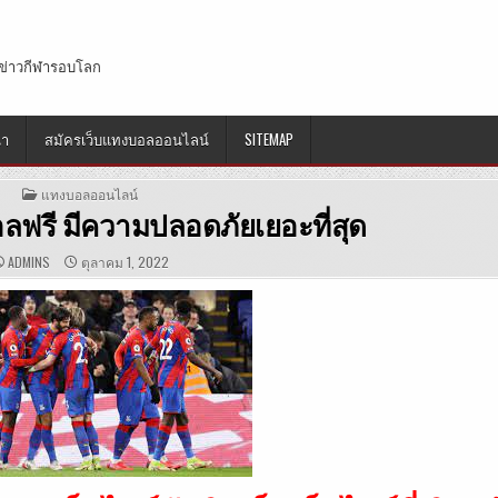
 ข่าวกีฬารอบโลก
นำ
สมัครเว็บแทงบอลออนไลน์
SITEMAP
POSTED
แทงบอลออนไลน์
IN
ลฟรี มีความปลอดภัยเยอะที่สุด
AUTHOR:
PUBLISHED
ADMINS
ตุลาคม 1, 2022
DATE: