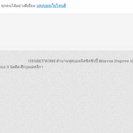
น ทุกคนได้อย่างดีเยี่ยม
แทงบอลเว็บไหนดี
UFABETWINS ตำนานฟุตบอลมิสซิสซิปปี้ Marcus Dupree ปฏ
มอ 3 นัดติด ศึกบุนเดสลีกา