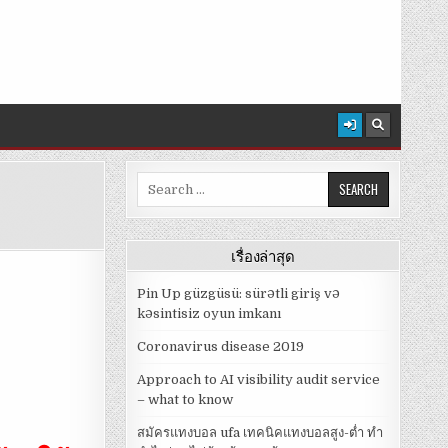
สิงหาคม 7, 2026
Search
for:
เรื่องล่าสุด
Pin Up güzgüsü: sürətli giriş və
kəsintisiz oyun imkanı
Coronavirus disease 2019
Approach to AI visibility audit service
– what to know
สมัครแทงบอล ufa เทคนิคแทงบอลสูง-ต่ำ ทำ