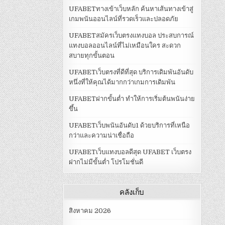
UFABETทางเข้าเว็บหลัก ค้นหาเส้นทางเข้าสู่
เกมพนันออนไลน์ที่รวดเร็วและปลอดภัย
UFABETสมัครเว็บตรงแทงบอล ประสบการณ์
แทงบอลออนไลน์ที่ไม่เหมือนใคร สะดวก
สบายทุกขั้นตอน
UFABETเว็บตรงที่ดีที่สุด บริการเดิมพันอันดับ
หนึ่งที่ให้คุณได้มากกว่าเกมการเดิมพัน
UFABETฝากขั้นต่ำ ทำให้การเริ่มต้นพนันง่าย
ขึ้น
UFABETเว็บพนันอันดับ1 ด้วยบริการที่เหนือ
กว่าและความน่าเชื่อถือ
UFABETเว็บแทงบอลดีสุด UFABET เว็บตรง
ฝากไม่มีขั้นต่ำ โปรโมชั่นดี
คลังเก็บ
สิงหาคม 2026