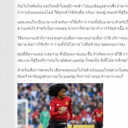
กับเว็บไซต์พนัน แห่งไหนดี ก็เลยมีการเข้า ไปมองข้อมูลต่างๆซึ่ง สาม
การ พนันบอลออนไลน์ ให้ถูกแล้วได้เงินคืน กลับมาของผู้ เล่นแล้วก็ผู้รั
แต่ละคนก็จะมีแนวทาง สำหรับการใช้บริการ รวมทั้งมีแนวทาง สำหรับในก
ความสนใจ สำหรับในการลงทุน พวกเราก็สามารถ ทำการวิจัยหาเนื้อ หา
ใช้แรงงานแล้วก็การลง ทุนต่างๆเพื่อการลง ทุนรวมทั้งการใช้ บริการของผู้เล่
หมาย ต่อการใช้บริการ รวมทั้งได้โอกาส ไปถึงเป้าหมายต่อเกมการลง
ทุนที่มีความเหมาะสมรวม ทั้งมีคุณภาพเยอะขึ้น ถ้าเกิดพวกเรามีวิธี กา
เล่น และก็ผู้รับบริการสนใจ ufabet pantip ก็เลยเป็น สิ่งที่ไม่ยากอีกต่
สำหรับเพื่อการตกลงใจ เลือกลงทุนบนเว็บไซต์ พนันออนไลน์ต่างๆในตอน น
ค้นคว้าหาข้อมูลต่างๆ บนเว็บ pantip กับการนำเสนอ ข่าวสาร และก็