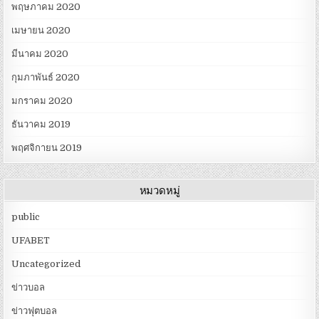
พฤษภาคม 2020
เมษายน 2020
มีนาคม 2020
กุมภาพันธ์ 2020
มกราคม 2020
ธันวาคม 2019
พฤศจิกายน 2019
หมวดหมู่
public
UFABET
Uncategorized
ข่าวบอล
ข่าวฟุตบอล