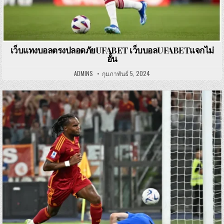
เว็บแทงบอลตรงปลอดภัยUFABET เว็บบอลUFABETแจกไม่
อั้น
ADMINS
กุมภาพันธ์ 5, 2024
Posted
in