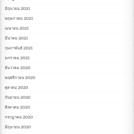
มิถุนายน 2021
พฤษภาคม 2021
เมษายน 2021
มีนาคม 2021
กุมภาพันธ์ 2021
มกราคม 2021
ธันวาคม 2020
พฤศจิกายน 2020
ตุลาคม 2020
กันยายน 2020
สิงหาคม 2020
กรกฎาคม 2020
มิถุนายน 2020