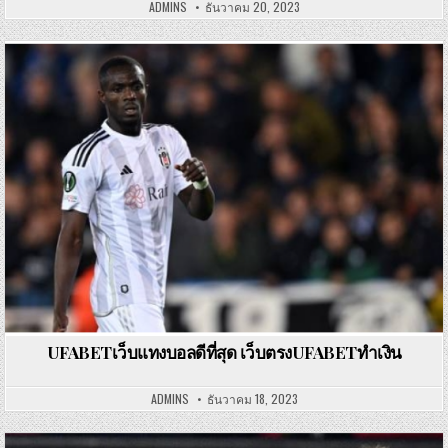
ADMINS
ธันวาคม 20, 2023
Posted
in
UFABETเว็บแทงบอลดีที่สุด เว็บตรงUFABETทำเงิน
ADMINS
ธันวาคม 18, 2023