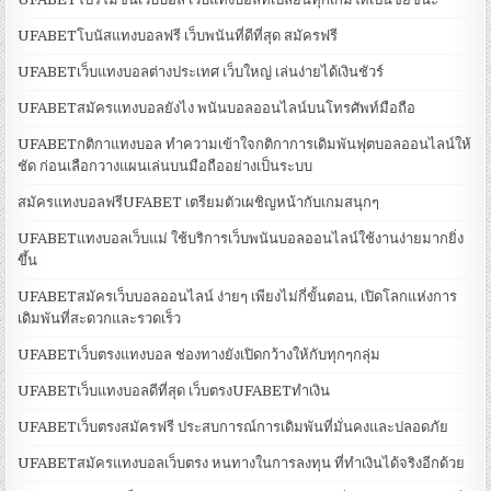
UFABETโบนัสแทงบอลฟรี เว็บพนันที่ดีที่สุด สมัครฟรี
UFABETเว็บแทงบอลต่างประเทศ เว็บใหญ่ เล่นง่ายได้เงินชัวร์
UFABETสมัครแทงบอลยังไง พนันบอลออนไลน์บนโทรศัพท์มือถือ
UFABETกติกาแทงบอล ทำความเข้าใจกติกาการเดิมพันฟุตบอลออนไลน์ให้
ชัด ก่อนเลือกวางแผนเล่นบนมือถืออย่างเป็นระบบ
สมัครแทงบอลฟรีUFABET เตรียมตัวเผชิญหน้ากับเกมสนุกๆ
UFABETแทงบอลเว็บแม่ ใช้บริการเว็บพนันบอลออนไลน์ใช้งานง่ายมากยิ่ง
ขึ้น
UFABETสมัครเว็บบอลออนไลน์ ง่ายๆ เพียงไม่กี่ขั้นตอน, เปิดโลกแห่งการ
เดิมพันที่สะดวกและรวดเร็ว
UFABETเว็บตรงแทงบอล ช่องทางยังเปิดกว้างให้กับทุกๆกลุ่ม
UFABETเว็บแทงบอลดีที่สุด เว็บตรงUFABETทำเงิน
UFABETเว็บตรงสมัครฟรี ประสบการณ์การเดิมพันที่มั่นคงและปลอดภัย
UFABETสมัครแทงบอลเว็บตรง หนทางในการลงทุน ที่ทำเงินได้จริงอีกด้วย