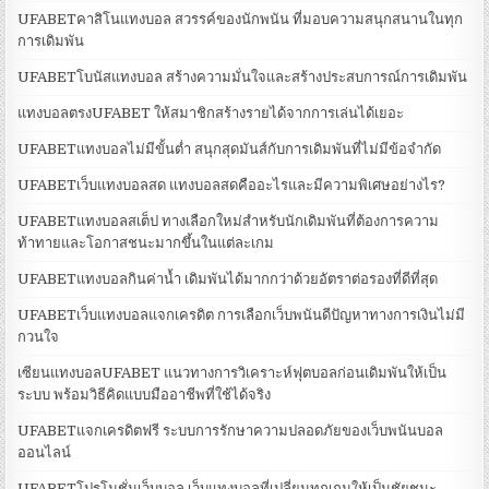
UFABETคาสิโนแทงบอล สวรรค์ของนักพนัน ที่มอบความสนุกสนานในทุก
การเดิมพัน
UFABETโบนัสแทงบอล สร้างความมั่นใจและสร้างประสบการณ์การเดิมพัน
แทงบอลตรงUFABET ให้สมาชิกสร้างรายได้จากการเล่นได้เยอะ
UFABETแทงบอลไม่มีขั้นต่ำ สนุกสุดมันส์กับการเดิมพันที่ไม่มีข้อจำกัด
UFABETเว็บแทงบอลสด แทงบอลสดคืออะไรและมีความพิเศษอย่างไร?
UFABETแทงบอลสเต็ป ทางเลือกใหม่สำหรับนักเดิมพันที่ต้องการความ
ท้าทายและโอกาสชนะมากขึ้นในแต่ละเกม
UFABETแทงบอลกินค่าน้ำ เดิมพันได้มากกว่าด้วยอัตราต่อรองที่ดีที่สุด
UFABETเว็บแทงบอลแจกเครดิต การเลือกเว็บพนันดีปัญหาทางการเงินไม่มี
กวนใจ
เซียนแทงบอลUFABET แนวทางการวิเคราะห์ฟุตบอลก่อนเดิมพันให้เป็น
ระบบ พร้อมวิธีคิดแบบมืออาชีพที่ใช้ได้จริง
UFABETแจกเครดิตฟรี ระบบการรักษาความปลอดภัยของเว็บพนันบอล
ออนไลน์
UFABETโปรโมชั่นเว็บบอล เว็บแทงบอลที่เปลี่ยนทุกเกมให้เป็นชัยชนะ