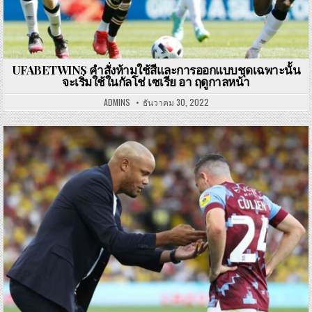
UFABETWINS คำสั่งห้ามใช้สีและการออกแบบชุดเฉพาะนั้น
จะเริ่มใช้ในกัลโช่ เซเรีย อา ฤดูกาลหน้า
ADMINS
ธันวาคม 30, 2022
Posted
in