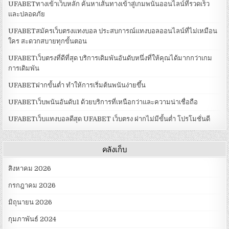
UFABETทางเข้าเว็บหลัก ค้นหาเส้นทางเข้าสู่เกมพนันออนไลน์ที่รวดเร็ว
และปลอดภัย
UFABETสมัครเว็บตรงแทงบอล ประสบการณ์แทงบอลออนไลน์ที่ไม่เหมือน
ใคร สะดวกสบายทุกขั้นตอน
UFABETเว็บตรงที่ดีที่สุด บริการเดิมพันอันดับหนึ่งที่ให้คุณได้มากกว่าเกม
การเดิมพัน
UFABETฝากขั้นต่ำ ทำให้การเริ่มต้นพนันง่ายขึ้น
UFABETเว็บพนันอันดับ1 ด้วยบริการที่เหนือกว่าและความน่าเชื่อถือ
UFABETเว็บแทงบอลดีสุด UFABET เว็บตรง ฝากไม่มีขั้นต่ำ โปรโมชั่นดี
คลังเก็บ
สิงหาคม 2026
กรกฎาคม 2026
มิถุนายน 2026
กุมภาพันธ์ 2024