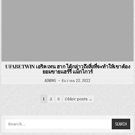
UFABETWIN เอริค เทน ฮาก ได้กล่าวถึงสิ่งที่จะทําให้เขาต้อง
ยอมขายแฮร์รี่ แม็กไกวร์
ADMINS
ธันวาคม 22, 2022
Posts
1
2
3
Older posts →
pagination
Search
for: