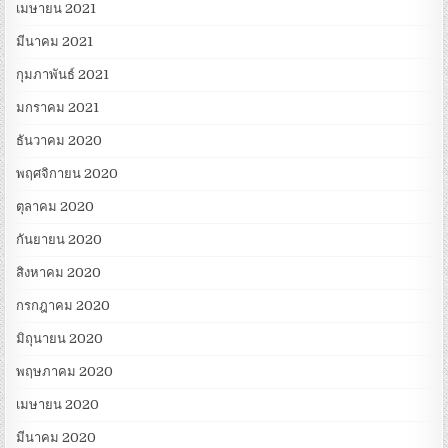
เมษายน 2021
มีนาคม 2021
กุมภาพันธ์ 2021
มกราคม 2021
ธันวาคม 2020
พฤศจิกายน 2020
ตุลาคม 2020
กันยายน 2020
สิงหาคม 2020
กรกฎาคม 2020
มิถุนายน 2020
พฤษภาคม 2020
เมษายน 2020
มีนาคม 2020