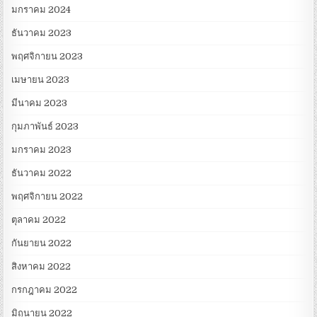
มกราคม 2024
ธันวาคม 2023
พฤศจิกายน 2023
เมษายน 2023
มีนาคม 2023
กุมภาพันธ์ 2023
มกราคม 2023
ธันวาคม 2022
พฤศจิกายน 2022
ตุลาคม 2022
กันยายน 2022
สิงหาคม 2022
กรกฎาคม 2022
มิถุนายน 2022