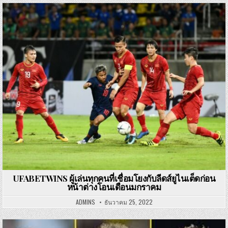
Posted
in
UFABETWINS ผู้เล่นทุกคนที่เชื่อมโยงกับลีดส์ยูไนเต็ดก่อน
หน้าต่างโอนเดือนมกราคม
ADMINS
ธันวาคม 25, 2022