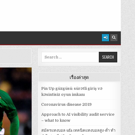
สิงหาคม 7, 2026
Search
for:
เรื่องล่าสุด
Pin Up güzgüsü: sürətli giriş və
kəsintisiz oyun imkanı
Coronavirus disease 2019
Approach to AI visibility audit service
– what to know
สมัครแทงบอล ufa เทคนิคแทงบอลสูง-ต่ำ ทำ