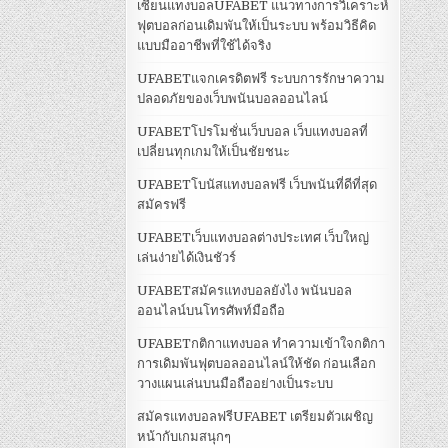
เซียนแทงบอลUFABET แนวทางการวิเคราะห์
ฟุตบอลก่อนเดิมพันให้เป็นระบบ พร้อมวิธีคิด
แบบมืออาชีพที่ใช้ได้จริง
UFABETแจกเครดิตฟรี ระบบการรักษาความ
ปลอดภัยของเว็บพนันบอลออนไลน์
UFABETโปรโมชั่นเว็บบอล เว็บแทงบอลที่
เปลี่ยนทุกเกมให้เป็นชัยชนะ
UFABETโบนัสแทงบอลฟรี เว็บพนันที่ดีที่สุด
สมัครฟรี
UFABETเว็บแทงบอลต่างประเทศ เว็บใหญ่
เล่นง่ายได้เงินชัวร์
UFABETสมัครแทงบอลยังไง พนันบอล
ออนไลน์บนโทรศัพท์มือถือ
UFABETกติกาแทงบอล ทำความเข้าใจกติกา
การเดิมพันฟุตบอลออนไลน์ให้ชัด ก่อนเลือก
วางแผนเล่นบนมือถืออย่างเป็นระบบ
สมัครแทงบอลฟรีUFABET เตรียมตัวเผชิญ
หน้ากับเกมสนุกๆ