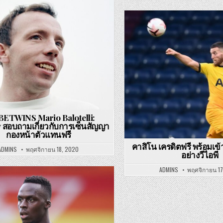
Posted
in
Posted
in
ETWINS Mario Balotelli:
 สอบถามเกี่ยวกับการเซ็นสัญญา
กองหน้าตัวแทนฟรี
คาสิโน เครดิตฟรี พร้อมเข
ADMINS
พฤศจิกายน 18, 2020
อย่างวีไอพี
ADMINS
พฤศจิกายน 17
Posted
in