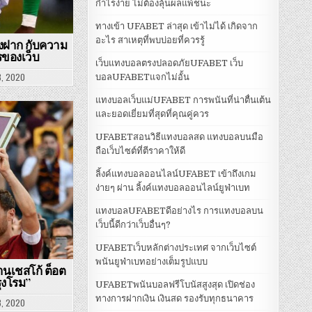
กำไรง่าย ไม่ต้องลุ้นผลแพ้ชนะ
ทางเข้า UFABET ล่าสุด เข้าไม่ได้ เกิดจาก
อะไร สาเหตุที่พบบ่อยที่ควรรู้
องฝาก กับความ
ของเว็บ
เว็บแทงบอลตรงปลอดภัยUFABET เว็บ
, 2020
บอลUFABETแจกไม่อั้น
แทงบอลเว็บแม่UFABET การพนันที่น่าตื่นเต้น
และยอดเยี่ยมที่สุดที่คุณคู่ควร
UFABETสอนวิธีแทงบอลสด แทงบอลบนมือ
ถือเว็บไซต์ที่ตีราคาให้ดี
ลิ้งค์แทงบอลออนไลน์UFABET เข้าถึงเกม
ง่ายๆ ผ่าน ลิ้งค์แทงบอลออนไลน์ยูฟ่าเบท
แทงบอลUFABETดีอย่างไร การแทงบอลบน
เว็บนี้ดีกว่าเว็บอื่นๆ?
UFABETเว็บหลักต่างประเทศ จากเว็บไซต์
พนันยูฟ่าเบทอย่างเต็มรูปแบบ
นเชสโก้ ต็อต
ุงโรม’’
UFABETพนันบอลฟรีโบนัสสูงสุด เปิดช่อง
ทางการฝากเงิน เงินสด รองรับทุกธนาคาร
, 2020