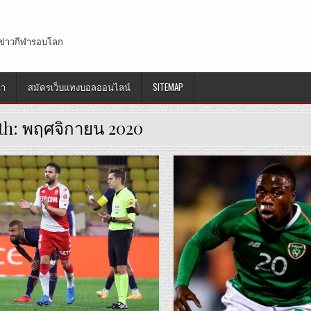
 ข่าวกีฬารอบโลก
นำ
สมัครเว็บแทงบอลออนไลน์
SITEMAP
th:
พฤศจิกายน 2020
Posted
Posted
in
in