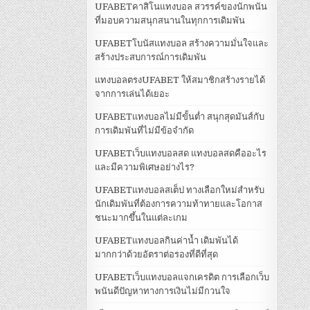
UFABETคาสิโนแทงบอล สวรรค์ของนักพนัน
ที่มอบความสนุกสนานในทุกการเดิมพัน
UFABETโบนัสแทงบอล สร้างความมั่นใจและ
สร้างประสบการณ์การเดิมพัน
แทงบอลตรงUFABET ให้สมาชิกสร้างรายได้
จากการเล่นได้เยอะ
UFABETแทงบอลไม่มีขั้นต่ำ สนุกสุดมันส์กับ
การเดิมพันที่ไม่มีข้อจำกัด
UFABETเว็บแทงบอลสด แทงบอลสดคืออะไร
และมีความพิเศษอย่างไร?
UFABETแทงบอลสเต็ป ทางเลือกใหม่สำหรับ
นักเดิมพันที่ต้องการความท้าทายและโอกาส
ชนะมากขึ้นในแต่ละเกม
UFABETแทงบอลกินค่าน้ำ เดิมพันได้
มากกว่าด้วยอัตราต่อรองที่ดีที่สุด
UFABETเว็บแทงบอลแจกเครดิต การเลือกเว็บ
พนันดีปัญหาทางการเงินไม่มีกวนใจ