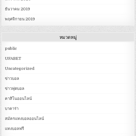
ธันวาคม 2019
พฤศจิกายน 2019
หมวดหมู่
public
UFABET
Uncategorized
ข่าวบอล
ข่าวฟุตบอล
คาสิโนออนไลน์
บาคาร่า
สมัครแทงบอลออนไลน์
แทงบอลฟรี