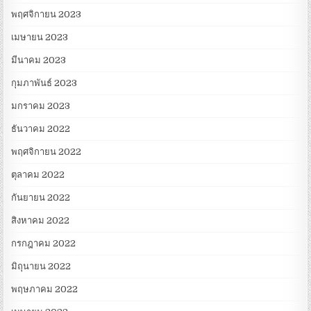
พฤศจิกายน 2023
เมษายน 2023
มีนาคม 2023
กุมภาพันธ์ 2023
มกราคม 2023
ธันวาคม 2022
พฤศจิกายน 2022
ตุลาคม 2022
กันยายน 2022
สิงหาคม 2022
กรกฎาคม 2022
มิถุนายน 2022
พฤษภาคม 2022