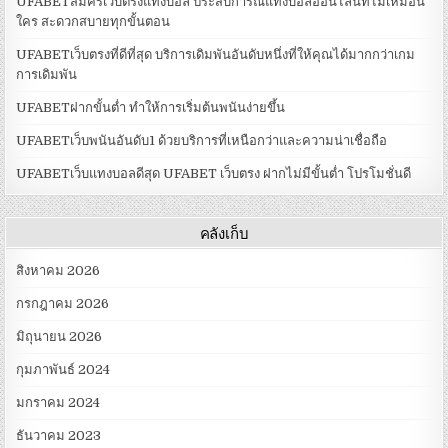
UFABETสมัครเว็บตรงแทงบอล ประสบการณ์แทงบอลออนไลน์ที่ไม่เหมือน
ใคร สะดวกสบายทุกขั้นตอน
UFABETเว็บตรงที่ดีที่สุด บริการเดิมพันอันดับหนึ่งที่ให้คุณได้มากกว่าเกม
การเดิมพัน
UFABETฝากขั้นต่ำ ทำให้การเริ่มต้นพนันง่ายขึ้น
UFABETเว็บพนันอันดับ1 ด้วยบริการที่เหนือกว่าและความน่าเชื่อถือ
UFABETเว็บแทงบอลดีสุด UFABET เว็บตรง ฝากไม่มีขั้นต่ำ โปรโมชั่นดี
คลังเก็บ
สิงหาคม 2026
กรกฎาคม 2026
มิถุนายน 2026
กุมภาพันธ์ 2024
มกราคม 2024
ธันวาคม 2023