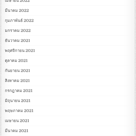
เมษายน 2022
มีนาคม 2022
กุมภาพันธ์ 2022
มกราคม 2022
ธันวาคม 2021
พฤศจิกายน 2021
ตุลาคม 2021
กันยายน 2021
สิงหาคม 2021
กรกฎาคม 2021
มิถุนายน 2021
พฤษภาคม 2021
เมษายน 2021
มีนาคม 2021