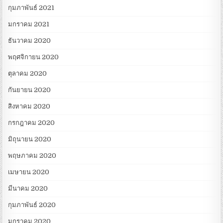
กุมภาพันธ์ 2021
มกราคม 2021
ธันวาคม 2020
พฤศจิกายน 2020
ตุลาคม 2020
กันยายน 2020
สิงหาคม 2020
กรกฎาคม 2020
มิถุนายน 2020
พฤษภาคม 2020
เมษายน 2020
มีนาคม 2020
กุมภาพันธ์ 2020
มกราคม 2020