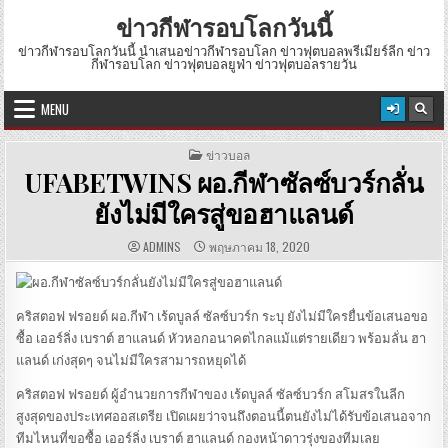
Skip
สิงหาคม 9, 2026
ข่าวกีฬารอบโลกวันนี้
to
content
ข่าวกีฬารอบโลกวันนี้ นำเสนอข่าวกีฬารอบโลก ข่าวฟุตบอลพรีเมียร์ลีก ข่าว
กีฬารอบโลก ข่าวฟุตบอลยูฟ่า ข่าวฟุตบอลรายวัน
MENU
POSTED
ข่าวบอล
IN
UFABETWINS ผอ.กีฬาซัลซ์บวร์กลั่น
ยังไม่มีใครสู่ขอฮาแลนด์
AUTHOR:
PUBLISHED
ADMINS
พฤษภาคม 18, 2020
DATE:
คริสตอฟ ฟรอยด์ ผอ.กีฬา เร้ดบูลล์ ซัลซ์บวร์ก ระบุ ยังไม่มีใครยื่นข้อเสนอขอ
ซื้อ เออร์ลิ่ง เบราต์ ฮาแลนด์ หัวหอกอนาคตไกลแม้แต่รายเดียว พร้อมลั่น ฮา
แลนด์ เก่งสุดๆ จนไม่มีใครสามารถหยุดได้
คริสตอฟ ฟรอยด์ ผู้อำนวยการกีฬาของ เร้ดบูลล์ ซัลซ์บวร์ก สโมสรในลีก
สูงสุดของประเทศออสเตรีย เปิดเผยว่าจนถึงตอนนี้ตนยังไม่ได้รับข้อเสนอจาก
ทีมไหนที่ขอซื้อ เออร์ลิ่ง เบราต์ ฮาแลนด์ กองหน้าดาวรุ่งของทีมเลย