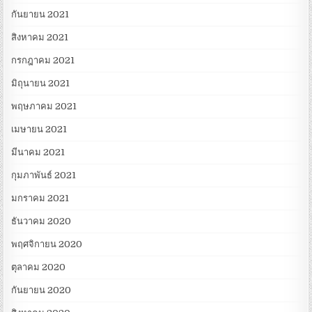
กันยายน 2021
สิงหาคม 2021
กรกฎาคม 2021
มิถุนายน 2021
พฤษภาคม 2021
เมษายน 2021
มีนาคม 2021
กุมภาพันธ์ 2021
มกราคม 2021
ธันวาคม 2020
พฤศจิกายน 2020
ตุลาคม 2020
กันยายน 2020