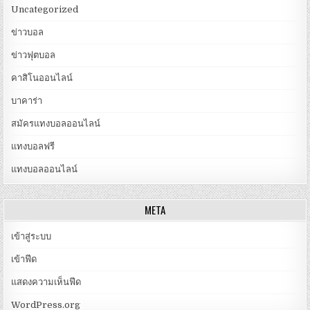
Uncategorized
ข่าวบอล
ข่าวฟุตบอล
คาสิโนออนไลน์
บาคาร่า
สมัครแทงบอลออนไลน์
แทงบอลฟรี
แทงบอลออนไลน์
META
เข้าสู่ระบบ
เข้าฟีด
แสดงความเห็นฟีด
WordPress.org