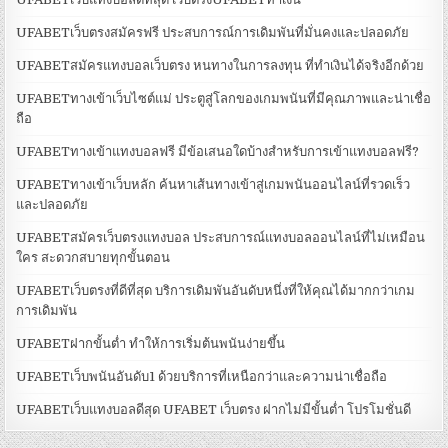
UFABETเว็บตรงสมัครฟรี ประสบการณ์การเดิมพันที่มั่นคงและปลอดภัย
UFABETสมัครแทงบอลเว็บตรง หนทางในการลงทุน ที่ทำเงินได้จริงอีกด้วย
UFABETทางเข้าเว็บไซต์แม่ ประตูสู่โลกของเกมพนันที่มีคุณภาพและน่าเชื่อ
ถือ
UFABETทางเข้าแทงบอลฟรี มีข้อเสนอใดบ้างสำหรับการเข้าแทงบอลฟรี?
UFABETทางเข้าเว็บหลัก ค้นหาเส้นทางเข้าสู่เกมพนันออนไลน์ที่รวดเร็ว
และปลอดภัย
UFABETสมัครเว็บตรงแทงบอล ประสบการณ์แทงบอลออนไลน์ที่ไม่เหมือน
ใคร สะดวกสบายทุกขั้นตอน
UFABETเว็บตรงที่ดีที่สุด บริการเดิมพันอันดับหนึ่งที่ให้คุณได้มากกว่าเกม
การเดิมพัน
UFABETฝากขั้นต่ำ ทำให้การเริ่มต้นพนันง่ายขึ้น
UFABETเว็บพนันอันดับ1 ด้วยบริการที่เหนือกว่าและความน่าเชื่อถือ
UFABETเว็บแทงบอลดีสุด UFABET เว็บตรง ฝากไม่มีขั้นต่ำ โปรโมชั่นดี