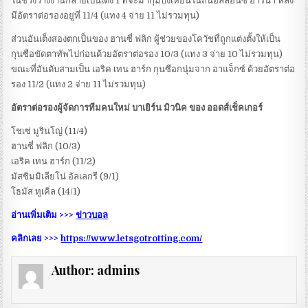
ในช่วงว่างงานกลายเป็นเต็ง 1 ที่จะมากุมบังเหียนในถิ่นอัลลิอันซ์ อารีน่า หลัง
มีอัตราต่อรองอยู่ที่ 11/4 (แทง 4 จ่าย 11 ไม่รวมทุน)
ส่วนอันเต็งสองตกเป็นของ ฮานซี่ ฟลิก ผู้ช่วยของโควัชที่ถูกแต่งตั้งให้เป็น
กุนซือขัดตาทัพไปก่อนด้วยอัตราต่อรอง 10/3 (แทง 3 จ่าย 10 ไม่รวมทุน)
ขณะที่อันดับสามเป็น เอริค เทน ฮาร์ก กุนซือกนุ่มจาก อาแจ็กซ์ ด้วยอัตราต่อ
รอง 11/2 (แทง 2 จ่าย 11 ไม่รวมทุน)
อัตราต่อรองผู้จัดการทีมคนใหม่ บาเยิร์น มิวนิค ของ ออดส์เช็คเกอร์
โชเซ่ มูรินโญ่ (11/4)
ฮานซี่ ฟลิก (10/3)
เอริค เทน ฮาร์ก (11/2)
มัสซิมมิเลียโน่ อัลเลกรี (9/1)
โธมัส ทูเคิ่ล (14/1)
อ่านเพิ่มเติม >>>
ข่าวบอล
คลิกเลย >>>
https://www.letsgotrotting.com/
Author:
admins