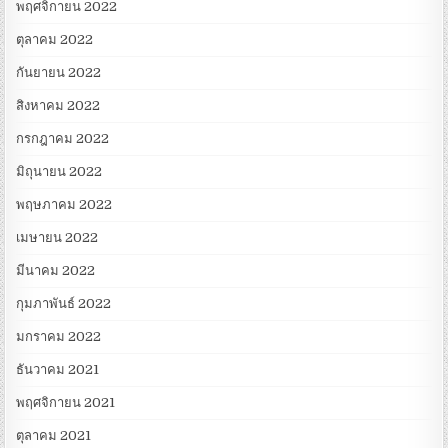
พฤศจิกายน 2022
ตุลาคม 2022
กันยายน 2022
สิงหาคม 2022
กรกฎาคม 2022
มิถุนายน 2022
พฤษภาคม 2022
เมษายน 2022
มีนาคม 2022
กุมภาพันธ์ 2022
มกราคม 2022
ธันวาคม 2021
พฤศจิกายน 2021
ตุลาคม 2021