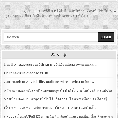
เมนู
สูตรบาคาร่า w88 การได้รับโบนัสฟรีเพียงสมัครเข้าใช้บริการ →
นำทาง
← สูตรแทงบอลเดี่ยว เว็บที่พร้อมบริการท่านตลอด 24 ชั่วโมง
เรื่อง
Search
for:
เรื่องล่าสุด
Pin Up güzgüsü: sürətli giriş və kəsintisiz oyun imkanı
Coronavirus disease 2019
Approach to AI visibility audit service – what to know
สมัครแทงบอล ufa เทคนิคแทงบอลสูง-ต่ำ ทำกำไรง่าย ไม่ต้องลุ้นผลแพ้ชนะ
ทางเข้า UFABET ล่าสุด เข้าไม่ได้ เกิดจากอะไร สาเหตุที่พบบ่อยที่ควรรู้
เว็บแทงบอลตรงปลอดภัยUFABET เว็บบอลUFABETแจกไม่อั้น
แทงบอลเว็บแม่UFABET การพนันที่น่าตื่นเต้นและยอดเยี่ยมที่สุดที่คุณคู่ควร