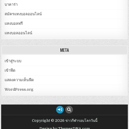
บาคาร่า
สมัครแทงบอลออนไลน์
แทงบอลฟรี
แทงบอลออนไลน์
META
เข้าสู่ระบบ
เข้าฟีด
แสดงความเห็นฟีด
WordPress.org
Copyright © 2026 ข่าวกีฬารอบโลกวันนี้
Design by ThemesDNA.com