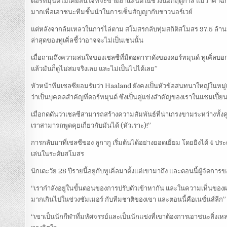
ดอร์ทมุนด์ไม่เคยสนใจที่จะขายฮาแลนด์ในช่วงนอกฤดูกาล แม้ว่าค่าฉีก
มากเพื่อเอาชนะทีมชั้นนำในการเซ็นสัญญากับชาวนอร์เวย์
แต่หลังจากล้มเหลวในการไล่ตาม สโมสรกลับทุ่มสถิติสโมสร 97.5 ล้านปอ
ล่าสุดของทูเคิ่ลชี้ว่าอาจจะไม่เป็นเช่นนั้น
เมื่อถามถึงความสนใจของเชลซีที่มีต่อดาราดังของดอร์ทมุนด์ ทูเคิ่ลบอก
แล้วมันก็ดูไม่สมจริงเลย และไม่เป็นไปได้เลย”
หัวหน้าทีมเชลซียอมรับว่า Haaland ยังคงเป็นหัวข้อสนทนาใหญ่ในหมู่เจ
ว่าเป็นบุคคลสำคัญที่ดอร์ทมุนด์ ซึ่งเป็นคู่แข่งสำคัญของเราในแชมเปี้ยน
เมื่อกดดันว่าเชลซีสามารถสร้างความสัมพันธ์ที่น่าเกรงขามระหว่างทั้งคู่
เราสามารถพูดคุยเกี่ยวกับมันได้ (หัวเราะ)!”
การกลับมาที่เชลซีของ ลูกากู เริ่มต้นได้อย่างยอดเยี่ยม โดยยิงได้ 4 
เล่นในระดับสโมสร
นักเตะวัย 28 ปีรายนี้อยู่กับทูเคิ่ลมาตั้งแต่เขามาถึง และตอนนี้ผู้จัดก
“เรากำลังอยู่ในขั้นตอนของการปรับตัวเข้าหากัน และในความเห็นของผม ผ
มากเกินไปในช่วงซัมเมอร์ กับทีมชาติของเขา และตอนนี้คือเนชั่นส์ลีก”
“เขาเป็นนักกีฬาที่มหัศจรรย์และเป็นนักแข่งที่เขาต้องการเอาชนะสิ่งเหล่