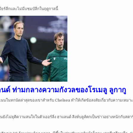
ียร์ลีกและไม่มีแชมป์ลีกในฤดูกาลนี้
ฮาแลนด์ ท่ามกลางความกังวลของโรเมลู ลูกากู
แนนในหกนัดล่าสุดของเขาสำหรับ Chelsea ทำให้เกิดข้อสงสัยเกี่ยวกับความเหม
ั้นยังไม่ยุติความสนใจในตัวเออร์ลิ่ง ฮาแลนด์ สิงห์บลูส์ตกเป็นข่าวอย่างหนักกับสตาร