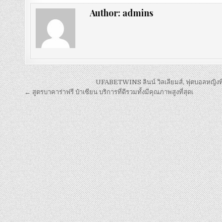
Author:
admins
เมนู
UFABETWINS ลินน์ วิลเลียมส์, ฟุตบอลหญิงที
นำทาง
← สูตรบาคาร่าฟรี ป๋าเซียน บริการที่ดีรวมทั้งมีคุณภาพสูงที่สุดเ
เรื่อง