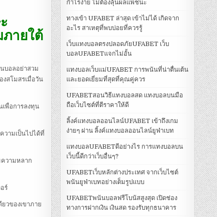
กำไรง่าย ไม่ต้องลุ้นผลแพ้ชนะ
ษะ
ทางเข้า UFABET ล่าสุด เข้าไม่ได้ เกิดจาก
อะไร สาเหตุที่พบบ่อยที่ควรรู้
มภายใต้
เว็บแทงบอลตรงปลอดภัยUFABET เว็บ
บอลUFABETแจกไม่อั้น
าแฟนบอลอย่าสวม
แทงบอลเว็บแม่UFABET การพนันที่น่าตื่นเต้น
องสโมสรเมื่อวัน
และยอดเยี่ยมที่สุดที่คุณคู่ควร
UFABETสอนวิธีแทงบอลสด แทงบอลบนมือ
ถือเว็บไซต์ที่ตีราคาให้ดี
ุนเพื่อการลงทุน
ลิ้งค์แทงบอลออนไลน์UFABET เข้าถึงเกม
ง่ายๆ ผ่าน ลิ้งค์แทงบอลออนไลน์ยูฟ่าเบท
ความเป็นไปได้ที่
แทงบอลUFABETดีอย่างไร การแทงบอลบน
เว็บนี้ดีกว่าเว็บอื่นๆ?
ุ่มความหลาก
UFABETเว็บหลักต่างประเทศ จากเว็บไซต์
พนันยูฟ่าเบทอย่างเต็มรูปแบบ
อร์
UFABETพนันบอลฟรีโบนัสสูงสุด เปิดช่อง
มเดียวของเขาภาย
ทางการฝากเงิน เงินสด รองรับทุกธนาคาร