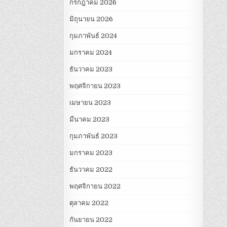
กรกฎาคม 2026
มิถุนายน 2026
กุมภาพันธ์ 2024
มกราคม 2024
ธันวาคม 2023
พฤศจิกายน 2023
เมษายน 2023
มีนาคม 2023
กุมภาพันธ์ 2023
มกราคม 2023
ธันวาคม 2022
พฤศจิกายน 2022
ตุลาคม 2022
กันยายน 2022