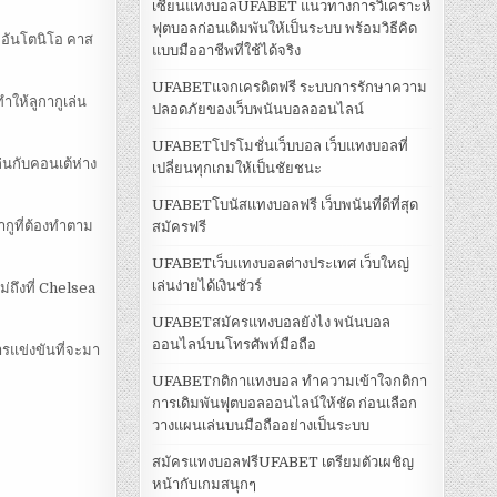
เซียนแทงบอลUFABET แนวทางการวิเคราะห์
ฟุตบอลก่อนเดิมพันให้เป็นระบบ พร้อมวิธีคิด
ที่อันโตนิโอ คาส
แบบมืออาชีพที่ใช้ได้จริง
UFABETแจกเครดิตฟรี ระบบการรักษาความ
ำให้ลูกากูเล่น
ปลอดภัยของเว็บพนันบอลออนไลน์
UFABETโปรโมชั่นเว็บบอล เว็บแทงบอลที่
ล่นกับคอนเต้ห่าง
เปลี่ยนทุกเกมให้เป็นชัยชนะ
UFABETโบนัสแทงบอลฟรี เว็บพนันที่ดีที่สุด
ากูที่ต้องทำตาม
สมัครฟรี
UFABETเว็บแทงบอลต่างประเทศ เว็บใหญ่
เล่นง่ายได้เงินชัวร์
่ถึงที่ Chelsea
UFABETสมัครแทงบอลยังไง พนันบอล
ออนไลน์บนโทรศัพท์มือถือ
ารแข่งขันที่จะมา
UFABETกติกาแทงบอล ทำความเข้าใจกติกา
การเดิมพันฟุตบอลออนไลน์ให้ชัด ก่อนเลือก
วางแผนเล่นบนมือถืออย่างเป็นระบบ
สมัครแทงบอลฟรีUFABET เตรียมตัวเผชิญ
หน้ากับเกมสนุกๆ