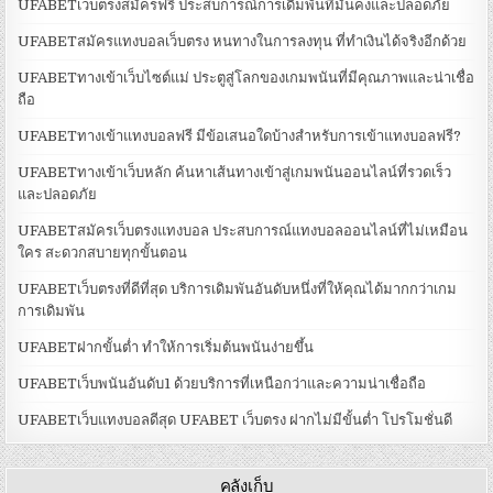
UFABETเว็บตรงสมัครฟรี ประสบการณ์การเดิมพันที่มั่นคงและปลอดภัย
UFABETสมัครแทงบอลเว็บตรง หนทางในการลงทุน ที่ทำเงินได้จริงอีกด้วย
UFABETทางเข้าเว็บไซต์แม่ ประตูสู่โลกของเกมพนันที่มีคุณภาพและน่าเชื่อ
ถือ
UFABETทางเข้าแทงบอลฟรี มีข้อเสนอใดบ้างสำหรับการเข้าแทงบอลฟรี?
UFABETทางเข้าเว็บหลัก ค้นหาเส้นทางเข้าสู่เกมพนันออนไลน์ที่รวดเร็ว
และปลอดภัย
UFABETสมัครเว็บตรงแทงบอล ประสบการณ์แทงบอลออนไลน์ที่ไม่เหมือน
ใคร สะดวกสบายทุกขั้นตอน
UFABETเว็บตรงที่ดีที่สุด บริการเดิมพันอันดับหนึ่งที่ให้คุณได้มากกว่าเกม
การเดิมพัน
UFABETฝากขั้นต่ำ ทำให้การเริ่มต้นพนันง่ายขึ้น
UFABETเว็บพนันอันดับ1 ด้วยบริการที่เหนือกว่าและความน่าเชื่อถือ
UFABETเว็บแทงบอลดีสุด UFABET เว็บตรง ฝากไม่มีขั้นต่ำ โปรโมชั่นดี
คลังเก็บ