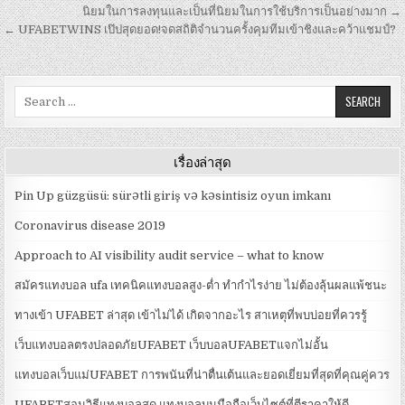
นำทาง
นิยมในการลงทุนและเป็นที่นิยมในการใช้บริการเป็นอย่างมาก →
← UFABETWINS เป๊ปสุดยอด!จดสถิติจำนวนครั้งคุมทีมเข้าชิงและคว้าแชมป์?
เรื่อง
Search
for:
เรื่องล่าสุด
Pin Up güzgüsü: sürətli giriş və kəsintisiz oyun imkanı
Coronavirus disease 2019
Approach to AI visibility audit service – what to know
สมัครแทงบอล ufa เทคนิคแทงบอลสูง-ต่ำ ทำกำไรง่าย ไม่ต้องลุ้นผลแพ้ชนะ
ทางเข้า UFABET ล่าสุด เข้าไม่ได้ เกิดจากอะไร สาเหตุที่พบบ่อยที่ควรรู้
เว็บแทงบอลตรงปลอดภัยUFABET เว็บบอลUFABETแจกไม่อั้น
แทงบอลเว็บแม่UFABET การพนันที่น่าตื่นเต้นและยอดเยี่ยมที่สุดที่คุณคู่ควร
UFABETสอนวิธีแทงบอลสด แทงบอลบนมือถือเว็บไซต์ที่ตีราคาให้ดี