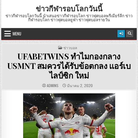
Skip
สิงหาคม 8, 2026
ข่าวกีฬารอบโลกวันนี้
to
content
ข่าวกีฬารอบโลกวันนี้ นำเสนอข่าวกีฬารอบโลก ข่าวฟุตบอลพรีเมียร์ลีก ข่าว
กีฬารอบโลก ข่าวฟุตบอลยูฟ่า ข่าวฟุตบอลรายวัน
MENU
POSTED
ข่าวบอล
IN
UFABETWINS ทำไมกองกลาง
USMNT สมควรได้รับข้อตกลง แอร์เบ
ไลป์ซิก ใหม่
AUTHOR:
PUBLISHED
ADMINS
มีนาคม 2, 2020
DATE: