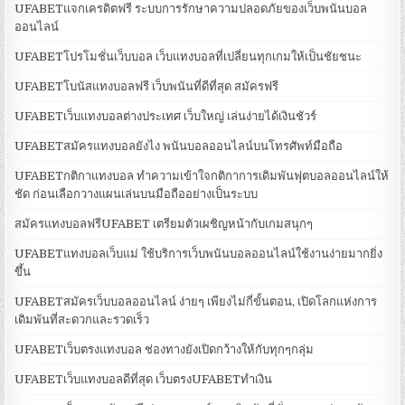
UFABETแจกเครดิตฟรี ระบบการรักษาความปลอดภัยของเว็บพนันบอล
ออนไลน์
UFABETโปรโมชั่นเว็บบอล เว็บแทงบอลที่เปลี่ยนทุกเกมให้เป็นชัยชนะ
UFABETโบนัสแทงบอลฟรี เว็บพนันที่ดีที่สุด สมัครฟรี
UFABETเว็บแทงบอลต่างประเทศ เว็บใหญ่ เล่นง่ายได้เงินชัวร์
UFABETสมัครแทงบอลยังไง พนันบอลออนไลน์บนโทรศัพท์มือถือ
UFABETกติกาแทงบอล ทำความเข้าใจกติกาการเดิมพันฟุตบอลออนไลน์ให้
ชัด ก่อนเลือกวางแผนเล่นบนมือถืออย่างเป็นระบบ
สมัครแทงบอลฟรีUFABET เตรียมตัวเผชิญหน้ากับเกมสนุกๆ
UFABETแทงบอลเว็บแม่ ใช้บริการเว็บพนันบอลออนไลน์ใช้งานง่ายมากยิ่ง
ขึ้น
UFABETสมัครเว็บบอลออนไลน์ ง่ายๆ เพียงไม่กี่ขั้นตอน, เปิดโลกแห่งการ
เดิมพันที่สะดวกและรวดเร็ว
UFABETเว็บตรงแทงบอล ช่องทางยังเปิดกว้างให้กับทุกๆกลุ่ม
UFABETเว็บแทงบอลดีที่สุด เว็บตรงUFABETทำเงิน