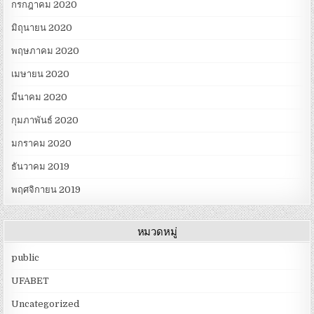
กรกฎาคม 2020
มิถุนายน 2020
พฤษภาคม 2020
เมษายน 2020
มีนาคม 2020
กุมภาพันธ์ 2020
มกราคม 2020
ธันวาคม 2019
พฤศจิกายน 2019
หมวดหมู่
public
UFABET
Uncategorized