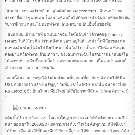
ทำให้กระบวนการราบรื่น แต่การสมัครของเขาสมควรได้รับเสียงปรบมือ
“ฉันอธิบายตัวเองว่า ‘กล้าหาญ’ อดัมส์บอก
soccer.com
” ฉันชอบวิ่งเยอะ
และทำสิ่งต่าง ๆ มากมายในสนามที่คนอื่นไม่ต้องการทำ ฉันชอบที่จะเลิกเล่น
รับการฝึกฝน ฉันจะไม่หยุดทำงาน ฉันพยายามเป็นเอ็นจิ้นของทีม
“ ฉันยังเป็น เป้าหมายที่ มุ่งเน้นมากฉัน โตขึ้นฉันจำ ได้ว่าเคยดู Thierry
Henry ในทีวีโดยคิด ว่าวันหนึ่งฉัน อยากอยู่ในตำแหน่ง นั้นพี่น้องของ ฉัน
พ่อของฉัน ช่วยให้ฉันไป ถึงเป้าหมายนั้น ไม่ว่าจะเป็น การฝึกซ้อม ที่สนาม
หลังบ้าน หรือทำงาน ด้วยเท้าซ้าย ของฉันเพราะฉัน ไม่สามารถ ผ่านบอลไป
ได้ ความก้าวหน้า ทั้งหมดนี้สร้าง ความแตกต่าง นอกจากนี้พ่อ แม่ของฉันก็
เสีย สละอย่างมาก มายเช่นกัน
“ตอนนี้ฉัน สามารถพูดได้ว่าฉัน ทำตามขั้น ตอนที่ถูก ต้องแล้ว: ฉันไปที่ทีม
USL กับนิวยอร์ก แล้วเซ็นสัญญา กับทีมแรกใน MLS จากนั้น ฉันก็ก้าวไปสู่ ​​
RB Leipzig ซึ่งเป็นสโมสร ที่ยิ่งใหญ่ ได้รับโอกาส ที่ฉันจะไม่เคย คิดว่าจะมี
”
อดัมส์ได้รับ การยิงของเขาในเวลาใหญ่ การบาดเจ็บ ได้ขัดจังหวะ ความคืบ
หน้า ของเขาใน 2019/20 แต่ความจริง ที่เขาได้เริ่ม ต้นทุกเกม ที่ห้าซึ่งเขา
ได้รับการขีด เส้นใต้ที่มีอยู่ เพียงวิธีการ ที่สูงเขาได้รับ การยกย่อง โดยรถโค้ช