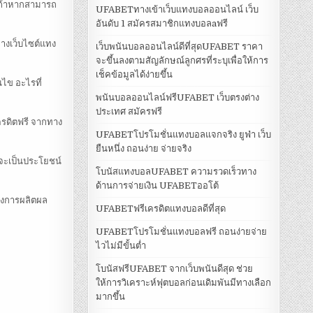
ยๆถ้าหากสามารถ
UFABETทางเข้าเว็บแทงบอลออนไลน์ เว็บ
อันดับ 1 สมัครสมาชิกแทงบอลaฟรี
ทางเว็บไซต์แทง
เว็บพนันบอลออนไลน์ดีที่สุดUFABET ราคา
จะขึ้นลงตามสัญลักษณ์ลูกศรที่ระบุเพื่อให้การ
เช็คข้อมูลได้ง่ายขึ้น
นไข อะไรที่
พนันบอลออนไลน์ฟรีUFABET เว็บตรงต่าง
ประเทศ สมัครฟรี
เครดิตฟรี จากทาง
UFABETโปรโมชั่นแทงบอลแจกจริง ยูฟ่า เว็บ
ยืนหนึ่ง ถอนง่าย จ่ายจริง
นจะเป็นประโยชน์
โบนัสแทงบอลUFABET ความรวดเร็วทาง
ด้านการจ่ายเงิน UFABETออโต้
ซึ่งการผลิตผล
UFABETฟรีเครดิตแทงบอลดีที่สุด
UFABETโปรโมชั่นแทงบอลฟรี ถอนง่ายจ่าย
ไวไม่มีขั้นต่ำ
โบนัสฟรีUFABET จากเว็บพนันดีสุด ช่วย
ให้การวิเคราะห์ฟุตบอลก่อนเดิมพันมีทางเลือก
มากขึ้น