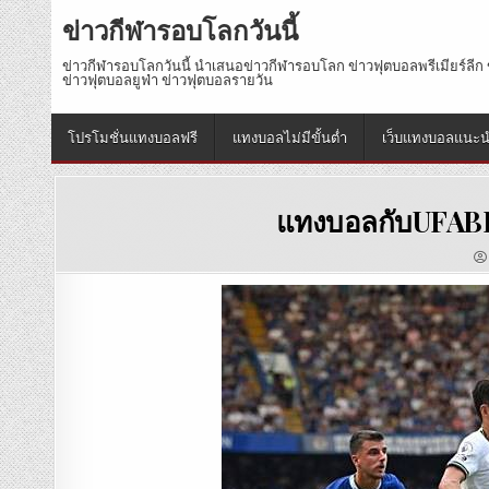
Skip
ข่าวกีฬารอบโลกวันนี้
to
content
ข่าวกีฬารอบโลกวันนี้ นำเสนอข่าวกีฬารอบโลก ข่าวฟุตบอลพรีเมียร์ลีก
ข่าวฟุตบอลยูฟ่า ข่าวฟุตบอลรายวัน
โปรโมชั่นแทงบอลฟรี
แทงบอลไม่มีขั้นต่ำ
เว็บแทงบอลแนะ
แทงบอลกับUFABET