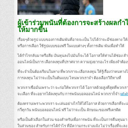
ผู้เข้าร่วมพนันที่ต้องการจะสร้างผลกำ
ให้มากขึ้น
เรื่อยๆด้วยรูป แบบของการเดิมพันที่อาจจะเป็น ไปได้ว่าจะมีช่องทาง 
หรือการเลือก ใช้รูปแบบของฟรี ในแบบต่างๆ​ ทั้งการเดิม พันเพื่อทำให้
ได้กำไรกลับมาหรือสีย เงินทุนลงไปมันก็จะได้ โอกาสให้ท่านได้ช่อง สำ
ออนไลน์เป็นการ เลือกลงทุนที่ปราศจาก ความยุ่งยากอะไร เพียงจำต้องรู
ที่จะจำเป็นต้องเรียนในทาง ที่พวกเราจะเลือกลงทุน ให้รู้เรื่องว่าหน
การลงทุน ไม่ว่าจะเป็นในต้นแบบ ไหนพวกเราจำ ต้องเลือกวิถีทางที่
พวกเราเชื่อมั่นเพราะว่า จะก่อให้พวกเราได้ โอกาสด้วยสูงที่สุดที่พวกเ
จะเลือก ที่จะอยากได้ลงทุนกับ การพนันบอลออนไลน์ พวกเราก็จำ
ufab
ต้องทราบเพราะพวกเรา จะเล่นอย่างไรให้ได้โอกาส ด้วยการเลือกที่จะ
กวี่ทุกวัน พนันบอลออนไลน์ ฟรี ไม่ว่าจะเป็น ลักษณะของฟรีเครดิต
หรือเป็นตัวเลือกในส่วน ของสำหรับเพื่อการพนัน ที่จะเป็นการคืนทุนมา มั
ในส่วนของ สำหรับการได้กำไร ที่มีความกระจ่างแจ้ง ไม่ว่าเรื่องที่จะลง