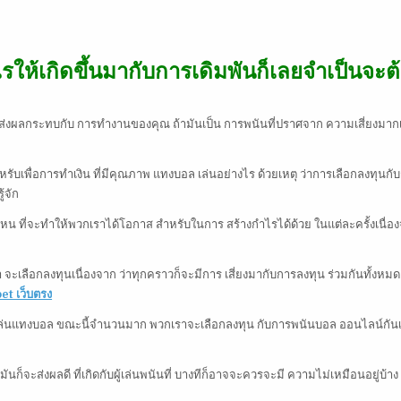
ไรให้เกิดขึ้นมากับการเดิมพันก็เลยจำเป็นจะต้
ให้ส่งผลกระทบกับ การทำงานของคุณ​ ถ้ามันเป็น การพนันที่ปราศจาก ความเสี่ยงมา
หรับเพื่อการทำเงิน ที่มีคุณภาพ แทงบอล เล่นอย่างไร ด้วยเหตุ ว่าการเลือกลงทุน
้จัก
ทางไหน ที่จะทำให้พวกเราได้โอกาส สำหรับในการ สร้างกำไรได้ด้วย ในแต่ละครั้งเนื
รา จะเลือกลงทุนเนื่องจาก ว่าทุกคราวก็จะมีการ เสี่ยงมากับการลงทุน ร่วมกันทั้งหมด
et เว็บตรง
เล่นแทงบอล ขณะนี้จำนวนมาก พวกเราจะเลือกลงทุน กับการพนันบอล ออนไลน์กันเยอ
นก็จะส่งผลดี ที่เกิดกับผู้เล่นพนันที่ บางทีก็อาจจะควรจะมี ความไม่เหมือนอยู่บ้าง