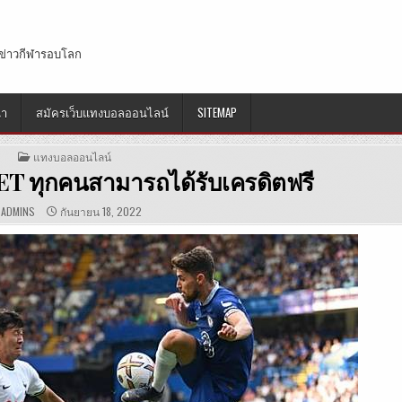
 ข่าวกีฬารอบโลก
นำ
สมัครเว็บแทงบอลออนไลน์
SITEMAP
POSTED
แทงบอลออนไลน์
IN
 ทุกคนสามารถได้รับเครดิตฟรี
AUTHOR:
PUBLISHED
ADMINS
กันยายน 18, 2022
DATE: