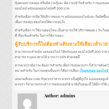
ข้อตกลงการลงทุน หรือมีความรู้และ มีความเข้าใจสำหรับ การมองบอลพ
ออนไลน์ พนันบอลออนไลน์ฟรี 200 บาท
สำหรับเพื่อการเปิด ให้บริการของการ พนันบอลออนไลน์และ ก็ผลิตขึ้นมา
เพื่อการลงทุน ตอนไหนให้ความสนใจ
สำหรับเพื่อการ ใช้งานตอนไหน เป็นสามารถใช้ บริการตลอด 1 วัน ก็เลยท
ที่ เรียกร้องสำหรับ ในการใช้งานของ
ผู้รับบริการก็ไม่ต้องทำเดินทางให้เสียเวล่ำ
สามารถกระทำพนัน บอลออนไลน์ ได้พนันบอล ออนไลน์ฟรี 200 บาท หาก
สามารถ ระบุแนวทาง
ได้ มากกว่า 50%
ด้วยเหตุนี้
หากพวกเรามีความ ต้องการสำหรับ เพื่อการเล่นพวกเรา ก็ทำการค้นคว้
หมายสำหรับ ในการลงทุน
ขั้นแรก ก็คือการเลือก
เว็บแทงบอล ออนไลน์
เล่นเกมที่เหมาะสม กับพวกเราหาก พวกเราเป็นผู้ที่ถูกใจ มองบอลอยู่แ
พวกเรา ก็สามารถกระทำ การพนันบอลได้ น่าฟังในขณะนี้ ได้มีการให้ 
Author:
admins