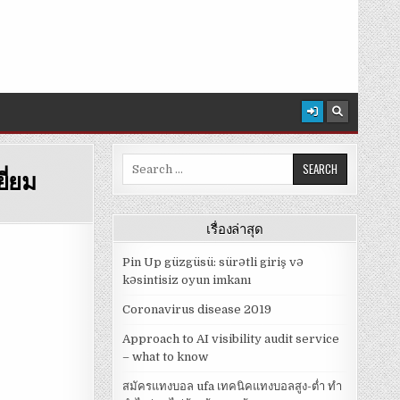
สิงหาคม 7, 2026
Search
ี่ยม
for:
เรื่องล่าสุด
Pin Up güzgüsü: sürətli giriş və
kəsintisiz oyun imkanı
Coronavirus disease 2019
Approach to AI visibility audit service
– what to know
สมัครแทงบอล ufa เทคนิคแทงบอลสูง-ต่ำ ทำ