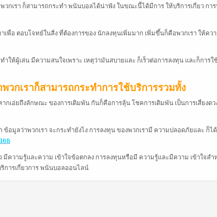
วกเรา ก็สามารถกระทำ พนันบอลได้น่าฟัง ในขณะนี้ได้มีการ ให้บริการเกี่ยว กา
เพื่อ ตอบโจทย์ในสิ่ง ที่ต้องการของ นักลงทุนเพิ่มมาก เพิ่มขึ้นก็คือพวกเรา ให้
ำให้ผู้เล่น มีความสนใจเพราะ เหตุว่ามันสบายและ ก็เร็วต่อการลงทุน และก็การใช้
เวลาพวกเราก็สามารถกระทำการใช้บริการรวมทั้ง
เอ่ยถึงลักษณะ ของการเดิมพัน กันก็คือ
การลุ้น โชคการเดิมพัน เป็นการเสี่ยงดวง
า ข้อมูลว่าพวกเรา จะกระทำยังไง การลงทุน ของพวกเรามี ความปลอดภัยและ ก็ได้
 168
ล้ว มีความรู้และความ เข้าใจข้อตกลง
การลงทุนหรือมี ความรู้และมีความ เข้าใจส
บริการเกี่ยวการ พนันบอลออนไลน์