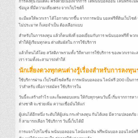
การลงทุนในแต่ละ ครั้งด้วยเนื่องจากการ ได้พนันบอลออน ไลน์ฟรีจะมีผ
ข้อมูล ที่มีความเที่ยงตรง จากเว็บไซต์ก็
จะมีผลให้พวกเรา ได้โอกาสมากขึ้น จากการพนัน บอลฟรีที่ดินเว็บไซต์ 
ไม่ประมาท ก็เลยจำเป็น ต้องเลือกแบบ
สำหรับในการลงทุน แล้วก็คนฟังที่ ยอดเยี่ยมกับการ พนันบอลฟรีที่ พว
ทำให้ผู้เรียนทุกคน ต่างสัมผัสใน การใช้บริการ
แล้วก็ทนได้โดย สวัสดิภาพรวมทั้ง วิถีทางการใช้บริการ ของพวกเร
เรา รวมทั้งจะสามารถทำให้
นักเสี่ยงดวงทุกคนต่างรู้เรื่องสำหรับการลงทุ
ใช้บริการผ่าน เว็บไซต์ไซด์หรือ การพนันบอลออน ไลน์ฟรี 200 เป็นการช
ว่าสำหรับ เพื่อการสมัคร ใช้บริการใน
วันนี้จะสร้างกำไร และก็ผลตอบแทน ให้กับทุกๆคนวันนี้ เริ่มจากการห
ต่างชาติ จะช่วยเพิ่ม ความเชื่อมั่นให้แก่
ผู้เล่นได้อีกหนึ่ง ระดับให้ผู้เล่น กระทำลงทุน กันได้เลย มีความปลอ
ก็ สามารถเลือก ใช้บริการ วันนี้เว็บได้มี
การแจกโปรโมชั่น พนันบอลออน ไลน์แจกเงิน ฟรีพนันบอล ออนไลน์ฟรี 20