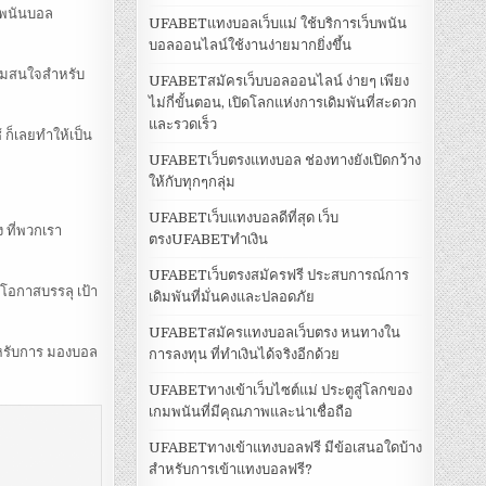
รพนันบอล
UFABETแทงบอลเว็บแม่ ใช้บริการเว็บพนัน
บอลออนไลน์ใช้งานง่ายมากยิ่งขึ้น
ความสนใจสำหรับ
UFABETสมัครเว็บบอลออนไลน์ ง่ายๆ เพียง
ไม่กี่ขั้นตอน, เปิดโลกแห่งการเดิมพันที่สะดวก
และรวดเร็ว
 ก็เลยทำให้เป็น
UFABETเว็บตรงแทงบอล ช่องทางยังเปิดกว้าง
ให้กับทุกๆกลุ่ม
UFABETเว็บแทงบอลดีที่สุด เว็บ
 ที่พวกเรา
ตรงUFABETทำเงิน
UFABETเว็บตรงสมัครฟรี ประสบการณ์การ
โอกาสบรรลุ เป้า
เดิมพันที่มั่นคงและปลอดภัย
UFABETสมัครแทงบอลเว็บตรง หนทางใน
ำหรับการ มองบอล
การลงทุน ที่ทำเงินได้จริงอีกด้วย
UFABETทางเข้าเว็บไซต์แม่ ประตูสู่โลกของ
เกมพนันที่มีคุณภาพและน่าเชื่อถือ
UFABETทางเข้าแทงบอลฟรี มีข้อเสนอใดบ้าง
สำหรับการเข้าแทงบอลฟรี?