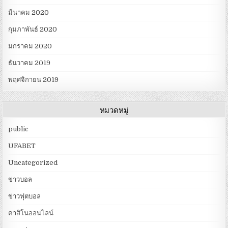
มีนาคม 2020
กุมภาพันธ์ 2020
มกราคม 2020
ธันวาคม 2019
พฤศจิกายน 2019
หมวดหมู่
public
UFABET
Uncategorized
ข่าวบอล
ข่าวฟุตบอล
คาสิโนออนไลน์