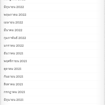
มิถุนายน 2022
พฤษภาคม 2022
เมษายน 2022
มีนาคม 2022
กุมภาพันธ์ 2022
มกราคม 2022
ธันวาคม 2021
พฤศจิกายน 2021
ตุลาคม 2021
กันยายน 2021
สิงหาคม 2021
กรกฎาคม 2021
มิถุนายน 2021