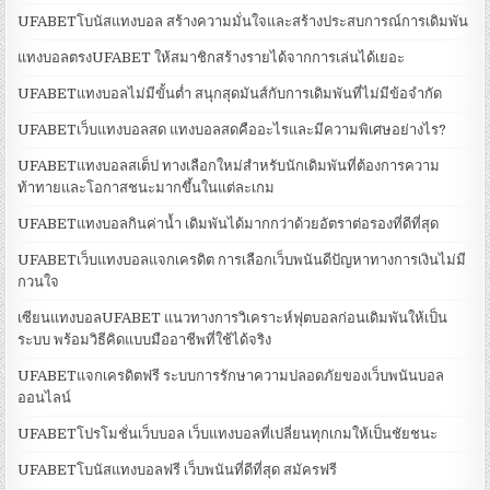
UFABETโบนัสแทงบอล สร้างความมั่นใจและสร้างประสบการณ์การเดิมพัน
แทงบอลตรงUFABET ให้สมาชิกสร้างรายได้จากการเล่นได้เยอะ
UFABETแทงบอลไม่มีขั้นต่ำ สนุกสุดมันส์กับการเดิมพันที่ไม่มีข้อจำกัด
UFABETเว็บแทงบอลสด แทงบอลสดคืออะไรและมีความพิเศษอย่างไร?
UFABETแทงบอลสเต็ป ทางเลือกใหม่สำหรับนักเดิมพันที่ต้องการความ
ท้าทายและโอกาสชนะมากขึ้นในแต่ละเกม
UFABETแทงบอลกินค่าน้ำ เดิมพันได้มากกว่าด้วยอัตราต่อรองที่ดีที่สุด
UFABETเว็บแทงบอลแจกเครดิต การเลือกเว็บพนันดีปัญหาทางการเงินไม่มี
กวนใจ
เซียนแทงบอลUFABET แนวทางการวิเคราะห์ฟุตบอลก่อนเดิมพันให้เป็น
ระบบ พร้อมวิธีคิดแบบมืออาชีพที่ใช้ได้จริง
UFABETแจกเครดิตฟรี ระบบการรักษาความปลอดภัยของเว็บพนันบอล
ออนไลน์
UFABETโปรโมชั่นเว็บบอล เว็บแทงบอลที่เปลี่ยนทุกเกมให้เป็นชัยชนะ
UFABETโบนัสแทงบอลฟรี เว็บพนันที่ดีที่สุด สมัครฟรี