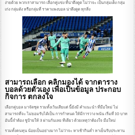
ง่ายด้วย พวกเราสามารถ เลือกคู่แข่ง ที่น่าดึงดูด ไม่ว่าจะ เป็นกลุ่มเต็ง กลุ่ม
เก่ง กลุ่มดัง หรือกลุ่มที่ ราคาแพงบอล น่าดึงดูด ทุกสิ่ง
สามารถเลือก คลิกมองได้ จากตาราง
บอลด้วยตัวเอง เพื่อเป็นข้อมูล ประกอบ
กิจการ ตกลงใจ
เลือกคู่บอล มาจัดชุด รวมทั้งเว้นเสียแต่ นี้ยังมี คำแนะนำ ที่มือใหม่ ไม่
สามารถที่จะ ไม่ยอมรับได้เป็น การกำหนด ให้มีการวาง พนัน เริ่มที่ 10 บาท
อันนี้จำต้อง ชูป้ายให้ 3 ผ่านกันเลย ทีเดียว ด้วยเหตุว่าต้องใจ มือใหม่
รวมทั้งคนทุน น้อยเป็นอย่างมาก ไม่ว่าจะ หาเช้ากินค่ำ หาเย็นรับประทาน