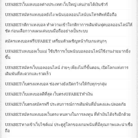
UFABETเว็บแทงบอลต่างประเทศ เว็บใหญ่ เล่นง่ายได้เงินชัวร์
UFABETสมัครแทงบอลยังไง พนันบอลออนไลน์บนโทรศัพท์มือถือ
UFABETกติกาแทงบอล ทำความเข้าใจกติกาการเดิมพันฟุตบอลออนไลน์ให้
ชัด ก่อนเลือกวางแผนเล่นบนมือถืออย่างเป็นระบบ
สมัครแทงบอลฟรีUFABET เตรียมตัวเผชิญหน้ากับเกมสนุกๆ
UFABETแทงบอลเว็บแม่ ใช้บริการเว็บพนันบอลออนไลน์ใช้งานง่ายมากยิ่ง
ขึ้น
UFABETสมัครเว็บบอลออนไลน์ ง่ายๆ เพียงไม่กี่ขั้นตอน, เปิดโลกแห่งการ
เดิมพันที่สะดวกและรวดเร็ว
UFABETเว็บตรงแทงบอล ช่องทางยังเปิดกว้างให้กับทุกๆกลุ่ม
UFABETเว็บแทงบอลดีที่สุด เว็บตรงUFABETทำเงิน
UFABETเว็บตรงสมัครฟรี ประสบการณ์การเดิมพันที่มั่นคงและปลอดภัย
UFABETสมัครแทงบอลเว็บตรง หนทางในการลงทุน ที่ทำเงินได้จริงอีกด้วย
UFABETทางเข้าเว็บไซต์แม่ ประตูสู่โลกของเกมพนันที่มีคุณภาพและน่าเชื่อ
ถือ