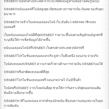
UFABETเว็บหลักต่างประเทศ จากเว็บไซต์พนันยูฟ่าเบทอย่างเต็มรูปแบบ
UFABETพนันบอลฟรีโบนัสสูงสุด เปิดช่องทางการฝากเงิน เงินสด รองรับทุก
ธนาคาร
UFABETทางเข้าเว็บแทงบอลออนไลน์ เว็บ อันดับ 1 สมัครสมาชิกแทง
บอลaฟรี
เว็บพนันบอลออนไลน์ดีที่สุดUFABET ราคาจะขึ้นลงตามสัญลักษณ์ลูกศรที่
ระบุเพื่อให้การเช็คข้อมูลได้ง่ายขึ้น
พนันบอลออนไลน์ฟรีUFABET เว็บตรงต่างประเทศ สมัครฟรี
UFABETโปรโมชั่นแทงบอลแจกจริง ยูฟ่า เว็บยืนหนึ่ง ถอนง่าย จ่ายจริง
โบนัสแทงบอลUFABET ความรวดเร็วทางด้านการจ่ายเงิน UFABETออโต้
UFABETฟรีเครดิตแทงบอลดีที่สุด
UFABETโปรโมชั่นแทงบอลฟรี ถอนง่ายจ่ายไวไม่มีขั้นต่ำ
โบนัสฟรีUFABET จากเว็บพนันดีสุด ช่วยให้การวิเคราะห์ฟุตบอลก่อนเดิม
พันมีทางเลือกมากขึ้น
UFABETคาสิโนแทงบอล สวรรค์ของนักพนัน ที่มอบความสนุกสนานในทุก
การเดิมพัน