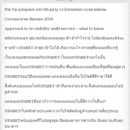
Pin Up güzgüsü: sürətli giriş və kəsintisiz oyun imkanı
Coronavirus disease 2019
Approach to AI visibility audit service – what to know
สมัครแทงบอล ufa เทคนิคแทงบอลสูง-ต่ำ ทำกำไรง่าย ไม่ต้องลุ้นผลแพ้ชนะ
ทางเข้า UFABET ล่าสุด เข้าไม่ได้ เกิดจากอะไร สาเหตุที่พบบ่อยที่ควรรู้
เว็บแทงบอลตรงปลอดภัยUFABET เว็บบอลUFABETแจกไม่อั้น
แทงบอลเว็บแม่UFABET การพนันที่น่าตื่นเต้นและยอดเยี่ยมที่สุดที่คุณคู่ควร
UFABETสอนวิธีแทงบอลสด แทงบอลบนมือถือเว็บไซต์ที่ตีราคาให้ดี
ลิ้งค์แทงบอลออนไลน์UFABET เข้าถึงเกมง่ายๆ ผ่าน ลิ้งค์แทงบอลออนไลน์
ยูฟ่าเบท
แทงบอลUFABETดีอย่างไร การแทงบอลบนเว็บนี้ดีกว่าเว็บอื่นๆ?
UFABETเว็บหลักต่างประเทศ จากเว็บไซต์พนันยูฟ่าเบทอย่างเต็มรูปแบบ
UFABETพนันบอลฟรีโบนัสสูงสุด เปิดช่องทางการฝากเงิน เงินสด รองรับทุก
ธนาคาร