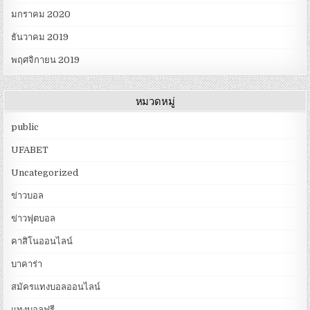
มกราคม 2020
ธันวาคม 2019
พฤศจิกายน 2019
หมวดหมู่
public
UFABET
Uncategorized
ข่าวบอล
ข่าวฟุตบอล
คาสิโนออนไลน์
บาคาร่า
สมัครแทงบอลออนไลน์
แทงบอลฟรี