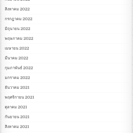
สิงหาคม 2022
กรกฎาคม 2022
มิถุนายน 2022
พฤษภาคม 2022
เมษายน 2022
มีนาคม 2022
กุมภาพันธ์ 2022
มกราคม 2022
ธันวาคม 2021
พฤศจิกายน 2021
ตุลาคม 2021
กันยายน 2021
สิงหาคม 2021