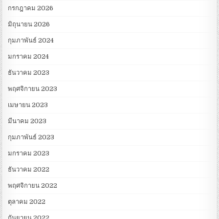
กรกฎาคม 2026
มิถุนายน 2026
กุมภาพันธ์ 2024
มกราคม 2024
ธันวาคม 2023
พฤศจิกายน 2023
เมษายน 2023
มีนาคม 2023
กุมภาพันธ์ 2023
มกราคม 2023
ธันวาคม 2022
พฤศจิกายน 2022
ตุลาคม 2022
กันยายน 2022