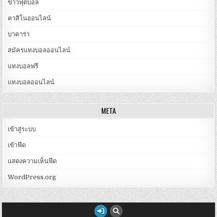
ข่าวฟุตบอล
คาสิโนออนไลน์
บาคาร่า
สมัครแทงบอลออนไลน์
แทงบอลฟรี
แทงบอลออนไลน์
META
เข้าสู่ระบบ
เข้าฟีด
แสดงความเห็นฟีด
WordPress.org