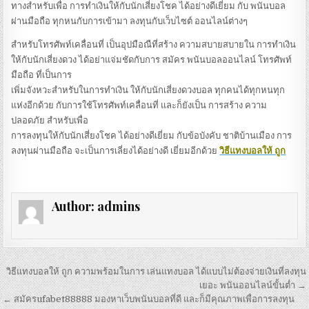
ทางสำหรับเพื่อ การทำเงินให้กับนักเสี่ยงโชค ได้อย่างดีเยี่ยม กับ พนันบอล
ผ่านมือถือ ทุกหนกับการเข้ามา ลงทุนกับเว็บไซต์ ออนไลน์ต่างๆ
สำหรับโทรศัพท์เคลื่อนที่ เป็นอุปมือณืที่สร้าง ความสบายสบายใน การทำเงิน
ให้กับนักเสี่ยงดวง ได้อย่าแจ่มชัดกับการ สมัคร พนันบอลออนไลน์ โทรศัพท์
มือถือ ที่เป็นการ
เพิ่มจังหวะสำหรับในการทำเงิน ให้กับนักเสี่ยงดวงบอล ทุกคนได้ทุกหนทุก
แห่งอีกด้วย กับการใช้โทรศัพท์เคลื่อนที่ และก็ยังเป็น การสร้าง ความ
ปลอดภัย สำหรับเพื่อ
การลงทุนให้กับนักเสี่ยงโชค ได้อย่างดีเยี่ยม กับข้อบังคับ ชาติบ้านเมือง การ
ลงทุนผ่านมือถือ จะเป็นการเลี่ยงได้อย่างดี เยี่ยมอีกด้วย
วิธีแทงบอลให้ ถูก
Author:
admins
เมนู
วิธีแทงบอลให้ ถูก ความพร้อมในการ เล่นแทงบอล ได้แบบไม่ต้องจ่ายเงินที่ลงทุน
นำทาง
เยอะ พนันออนไลน์ขั้นต่ำ →
← สมัครufabet88888 มองหาเว็บพนันบอลที่ดี และก็มีคุณภาพเพื่อการลงทุน