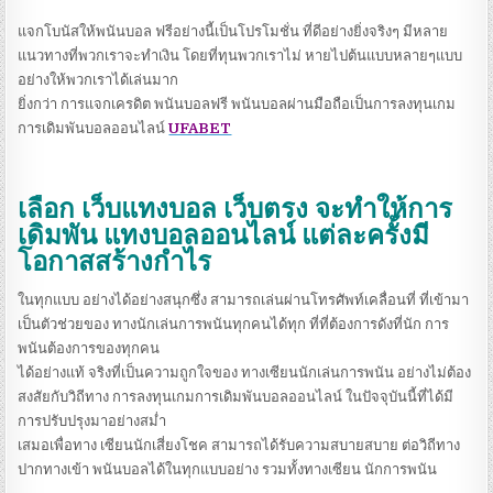
แจกโบนัสให้พนันบอล ฟรีอย่างนี้เป็นโปรโมชั่น ที่ดีอย่างยิ่งจริงๆ มีหลาย
แนวทางที่พวกเราจะทำเงิน โดยที่ทุนพวกเราไม่ หายไปต้นแบบหลายๆแบบ
อย่างให้พวกเราได้เล่นมาก
ยิ่งกว่า การแจกเครดิต พนันบอลฟรี พนันบอลผ่านมือถือเป็นการลงทุนเกม
การเดิมพันบอลออนไลน์
UFABET
เลือก เว็บแทงบอล เว็บตรง จะทำให้การ
เดิมพัน แทงบอลออนไลน์ แต่ละครั้งมี
โอกาสสร้างกำไร
ในทุกแบบ อย่างได้อย่างสนุกซึ่ง สามารถเล่นผ่านโทรศัพท์เคลื่อนที่ ที่เข้ามา
เป็นตัวช่วยของ ทางนักเล่นการพนันทุกคนได้ทุก ที่ที่ต้องการดังที่นัก การ
พนันต้องการของทุกคน
ได้อย่างแท้ จริงที่เป็นความถูกใจของ ทางเซียนนักเล่นการพนัน อย่างไม่ต้อง
สงสัยกับวิถีทาง การลงทุนเกมการเดิมพันบอลออนไลน์ ในปัจจุบันนี้ที่ได้มี
การปรับปรุงมาอย่างสม่ำ
เสมอเพื่อทาง เซียนนักเสี่ยงโชค สามารถได้รับความสบายสบาย ต่อวิถีทาง
ปากทางเข้า พนันบอลได้ในทุกแบบอย่าง รวมทั้งทางเซียน นักการพนัน