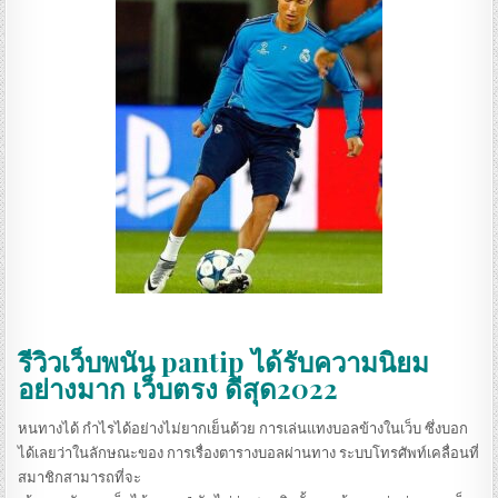
รีวิวเว็บพนัน pantip ได้รับความนิยม
อย่างมาก เว็บตรง ดีสุด2022
หนทางได้ กำไรได้อย่างไม่ยากเย็นด้วย การเล่นแทงบอลข้างในเว็บ ซึ่งบอก
ได้เลยว่าในลักษณะของ การเรื่องตารางบอลผ่านทาง ระบบโทรศัพท์เคลื่อนที่
สมาชิกสามารถที่จะ