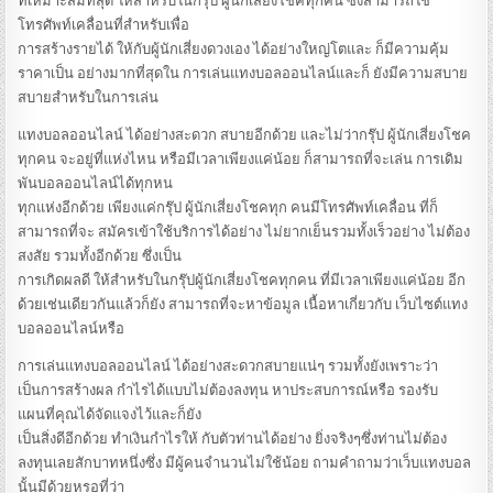
ที่เหมาะสมที่สุด ให้สำหรับในกรุ๊ป ผู้นักเสี่ยงโชคทุกคน ซึ่งสามารถใช้
โทรศัพท์เคลื่อนที่สำหรับเพื่อ
การสร้างรายได้ ให้กับผู้นักเสี่ยงดวงเอง ได้อย่างใหญ่โตและ ก็มีความคุ้ม
ราคาเป็น อย่างมากที่สุดใน การเล่นแทงบอลออนไลน์และก็ ยังมีความสบาย
สบายสำหรับในการเล่น
แทงบอลออนไลน์ ได้อย่างสะดวก สบายอีกด้วย และไม่ว่ากรุ๊ป ผู้นักเสี่ยงโชค
ทุกคน จะอยู่ที่แห่งไหน หรือมีเวลาเพียงแค่น้อย ก็สามารถที่จะเล่น การเดิม
พันบอลออนไลน์ได้ทุกหน
ทุกแห่งอีกด้วย เพียงแค่กรุ๊ป ผู้นักเสี่ยงโชคทุก คนมีโทรศัพท์เคลื่อน ที่ก็
สามารถที่จะ สมัครเข้าใช้บริการได้อย่าง ไม่ยากเย็นรวมทั้งเร็วอย่าง ไม่ต้อง
สงสัย รวมทั้งอีกด้วย ซึ่งเป็น
การเกิดผลดี ให้สำหรับในกรุ๊ปผู้นักเสี่ยงโชคทุกคน ที่มีเวลาเพียงแค่น้อย อีก
ด้วยเช่นเดียวกันแล้วก็ยัง สามารถที่จะหาข้อมูล เนื้อหาเกี่ยวกับ เว็บไซต์แทง
บอลออนไลน์หรือ
การเล่นแทงบอลออนไลน์ ได้อย่างสะดวกสบายแน่ๆ รวมทั้งยังเพราะว่า
เป็นการสร้างผล กำไรได้แบบไม่ต้องลงทุน หาประสบการณ์หรือ รองรับ
แผนที่คุณได้จัดแจงไว้และก็ยัง
เป็นสิ่งดีอีกด้วย ทำเงินกำไรให้ กับตัวท่านได้อย่าง ยิ่งจริงๆซึ่งท่านไม่ต้อง
ลงทุนเลยสักบาทหนึ่งซึ่ง มีผู้คนจำนวนไม่ใช้น้อย ถามคำถามว่าเว็บแทงบอล
นั้นมีด้วยหรอที่ว่า