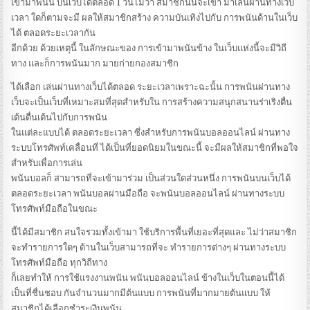
เข้ามาพนัน บนเว็บได้ตลอด 1 วันไม่ว่า สมาชิกนั้นจะเข้า มาเล่นผ่านทางเว็บ
เวลา ใดก็ตามจะมี ผลให้สมาชิกสร้าง ความบันเทิงไปกับ การพนันด้านในเว็บ
ได้ ตลอดระยะเวลากัน
อีกด้วย ด้วยเหตุนี้ ในลักษณะของ การเข้ามาพนันข้าง ในเว็บแห่งนี้จะมีวิถี
ทาง และก็การพนันมาก มายก่ายกองสมาชิก
ได้เลือก เล่นผ่านทางเว็บได้ตลอด ระยะเวลาเพราะฉะนั้น การพนันผ่านทาง
เว็บจะเป็นเว็บที่เหมาะสมที่สุดสำหรับใน การสร้างความสนุกสนานร่าเริงตื่น
เต้นตื่นเต้นไปกับการพนัน
ในแต่ละแบบได้ ตลอดระยะเวลา ซึ่งสำหรับการพนันบอลออนไลน์ ผ่านทาง
ระบบโทรศัพท์เคลื่อนที่ ได้เป็นที่ยอดนิยมในขณะนี้ จะมีผลให้สมาชิกที่พอใจ
สำหรับเพื่อการเล่น
พนันบอลก็ สามารถที่จะเข้ามาร่วม เป็นส่วนใดส่วนหนึ่ง การพนันบนเว็บได้
ตลอดระยะเวลา พนันบอลผ่านมือถือ จะพนันบอลออนไลน์ ผ่านทางระบบ
โทรศัพท์มือถือในขณะ
นี้ได้มีสมาชิก สนใจรวมทั้งเข้ามา ใช้บริการพื้นที่เยอะที่สุดและ ไม่ว่าสมาชิก
จะทำรายการใดๆ ด้านในเว็บสามารถที่จะ ทำรายการต่างๆ ผ่านทางระบบ
โทรศัพท์มือถือ ทุกวิถีทาง
ก็เลยทำให้ การใช้แรงงานพนัน พนันบอลออนไลน์ ข้างในเว็บในตอนนี้ได้
เป็นที่ชื่นชอบ กันจำนวนมากมีต้นแบบ การพนันที่มากมายต้นแบบ ให้
สมาชิกได้เลือกชำระเงินพนัน