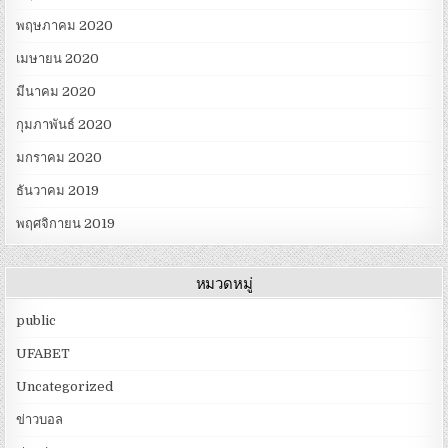
พฤษภาคม 2020
เมษายน 2020
มีนาคม 2020
กุมภาพันธ์ 2020
มกราคม 2020
ธันวาคม 2019
พฤศจิกายน 2019
หมวดหมู่
public
UFABET
Uncategorized
ข่าวบอล