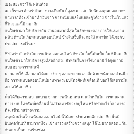
เยอะแยะกว่าโต๊ะพนันด้วย
และก็ราคา สำหรับในการวางเดิมพัน ก็สูงเหมาะสม กับนักลงทุนเยอะมากๆ
สามารถที่จะเข้ามาทำเงินจาก การพนันบอลในแต่ละคู่ได้ง่าย ข้างในเว็บแล้ว
ก็ในขณะนี้มี สมาชิก
สนใจเข้ามา ใช้บริการกัน จำนวนมากที่สุด ในลักษณะของ การใช้แรงงาน
พนัน ด้านในเว็บพนันบอลออนไลน์ ข้างในเว็บนี้จะก่อให้ สมาชิก ได้เจอกับ
ประสบการณ์ใหม่ๆ
ซึ่งถือว่า สำหรับในการพนันบอลออนไลน์ ด้านในเว็บนี้มันเป็นเว็บ ที่มีสมาชิก
สนใจเข้า มาใช้บริการสูงที่สุดอีกด้วย สำหรับในการใช้งานก็มิ ได้ยุ่งยากมี
แบบ อย่างการพนันที่
มากมายให้ เลือกเล่นได้อย่างง่ายๆ ตลอดระยะเวลาอีกด้วย พนันบอลผ่านมือ
ถือ การพนันบอลออนไลน์ผ่านทาง ระบบโทรศัพท์เคลื่อนที่ บอกได้เลยว่ามัน
จะก่อให้สมาชิก
นั้นได้รับความสบายสบาย จากการพนันทุกหน เล่นสำหรับใน การเล่นผ่าน
ทางระบบโทรศัพท์เคลื่อนที่ ไม่ว่าสมาชิกจะอยู่ไหน หรือทำอะไรก็สามารถ
ที่จะเข้ามาสร้างความ
สนุกด้านในเว็บ พนันบอลออนไลน์ นี้ได้อย่างง่ายดายเพียงสมาชิก นั้นมี
อินเตอร์เน็ตก็สามารถที่จะ เข้ามาร่วมสร้างความสนุก ได้ไม่ยากตลอด 1 วัน
กันเลย เป็นการสร้างช่อง