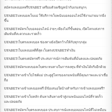
สมัครแทงบอลฟรีUFABET เตรียมตัวเผชิญหน้ากับเกมสนุกๆ
UFABETแทงบอลเว็บแม่ ใช้บริการเว็บพนันบอลออนไลน์ใช้งานง่ายมากยิ่ง
ขึ้น
UFABETสมัครเว็บบอลออนไลน์ ง่ายๆ เพียงไม่กี่ขั้นตอน, เปิดโลกแห่งการ
เดิมพันที่สะดวกและรวดเร็ว
UFABETเว็บตรงแทงบอล ช่องทางยังเปิดกว้างให้กับทุกๆกลุ่ม
UFABETเว็บแทงบอลดีที่สุด เว็บตรงUFABETทำเงิน
UFABETเว็บตรงสมัครฟรี ประสบการณ์การเดิมพันที่มั่นคงและปลอดภัย
UFABETสมัครแทงบอลเว็บตรง หนทางในการลงทุน ที่ทำเงินได้จริงอีกด้วย
UFABETทางเข้าเว็บไซต์แม่ ประตูสู่โลกของเกมพนันที่มีคุณภาพและน่าเชื่อ
ถือ
UFABETทางเข้าแทงบอลฟรี มีข้อเสนอใดบ้างสำหรับการเข้าแทงบอลฟรี?
UFABETทางเข้าเว็บหลัก ค้นหาเส้นทางเข้าสู่เกมพนันออนไลน์ที่รวดเร็ว
และปลอดภัย
UFABETสมัครเว็บตรงแทงบอล ประสบการณ์แทงบอลออนไลน์ที่ไม่เหมือน