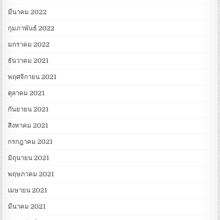
มีนาคม 2022
กุมภาพันธ์ 2022
มกราคม 2022
ธันวาคม 2021
พฤศจิกายน 2021
ตุลาคม 2021
กันยายน 2021
สิงหาคม 2021
กรกฎาคม 2021
มิถุนายน 2021
พฤษภาคม 2021
เมษายน 2021
มีนาคม 2021