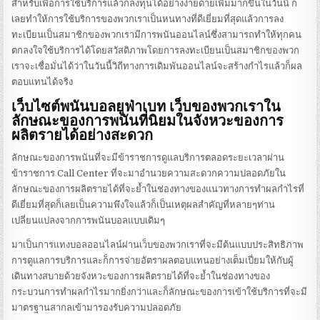
สำหรับเพื่อการใช้บริการแล้วก็ลงทุนได้อย่างง่ายดายเพิ่มมากขึ้นในวันนี้ ก็
เลยทำให้การใช้บริการของพวกเราเป็นหนทางที่ดีเยี่ยมที่สุดแล้วการลง
ทะเบียนเป็นสมาชิกของพวกเรามีการพนันออนไลน์ซึ่งสามารถทําให้ทุกคน
ตกลงใจใช้บริการได้โดยสวัสดิภาพโดยการลงทะเบียนเป็นสมาชิกของพวก
เราจะเชื่อมั่นได้ว่าในวันนี้วิถีทางการเดิมพันออนไลน์จะสร้างกำไรแล้วก็ผล
ตอบแทนได้จริง
เว็บไซต์พนันบอลยูฟ่าเบท เว็บของพวกเราใน
ลักษณะของการพนันที่นิยมในจังหวะของการ
ผลิตรายได้อย่างสะดวก
ลักษณะของการพนันที่จะมีข้าราชการดูแลบริการตลอดระยะเวลาผ่าน
ข้าราชการ Call Center ที่จะมาอำนวยความสะดวกความปลอดภัยใน
ลักษณะของการผลิตรายได้ที่จะย้ำในช่องทางของแนวทางการทำผลกำไรที่
ดีเยี่ยมที่สุดก็เลยเป็นความพึงใจแล้วก็เป็นเหตุผลสำคัญที่หลายๆท่าน
เปลี่ยนแปลงจากการพนันบอลแบบเดิมๆ
มาเป็นการแทงบอลออนไลน์ผ่านเว็บของพวกเราที่จะมีต้นแบบประสิทธิภาพ
การดูแลการบริการและก็การจ่ายอัตราผลตอบแทนอย่างเต็มเปี่ยมให้กับผู้
เดินทางสบายด้วยจังหวะของการผลิตรายได้ที่จะย้ำในช่องทางของ
กระบวนการทำผลกำไรมากยิ่งกว่าและก็ลักษณะของการเข้าใช้บริการที่จะมี
มาตรฐานสากลเข้ามารองรับความปลอดภัย