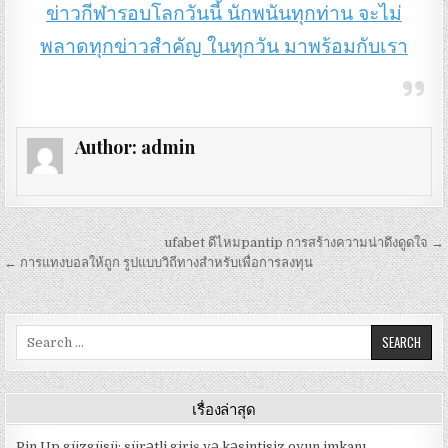
ข่าวกีฬารอบโลกวันนี้ นักพนันทุกท่าน จะไม่
พลาดทุกข่าวสำคัญ ในทุกวัน มาพร้อมกับเรา
Author:
admin
เมนู
ufabet ดีไหมpantip การสร้างความน่าดึงดูดใจ →
นำทาง
← การแทงบอลให้ถูก รูปแบบวิถีทางสำหรับเพื่อการลงทุน
เรื่อง
Search
for:
เรื่องล่าสุด
Pin Up güzgüsü: sürətli giriş və kəsintisiz oyun imkanı