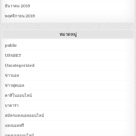
ธันวาคม 2019
พฤศจิกายน 2019
หมวดหมู่
public
UFABET
Uncategorized
ข่าวบอล
ข่าวฟุตบอล
คาสิโนออนไลน์
บาคาร่า
สมัครแทงบอลออนไลน์
แทงบอลฟรี
แทงบอลออนไลน์