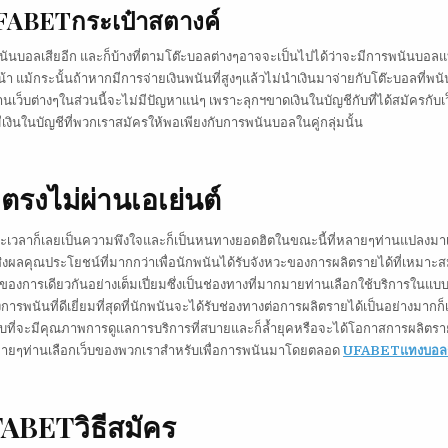
UFABETกระเป๋าสตางค์
พนันบอลเสียอีก และก็บ้างที่ตามโต๊ะบอลต่างๆอาจจะเป็นไปได้ว่าจะมีการพนันบอลแ
 แม้กระนั้นถ้าหากมีการจ่ายเงินพนันที่สูงๆแล้วไม่นำเงินมาจ่ายกับโต๊ะบอลที่พนั
านเว็บต่างๆในส่วนนี้จะไม่มีปัญหาแน่ๆ เพราะลุกฯขาดเงินในบัญชีกับที่ได้สมัครกับเว
งินในบัญชีที่พวกเราสมัครให้พอเพียงกับการพนันบอลในคู่กลุ่มนั้น
รงไม่ผ่านเอเย่นต์
ยะเวลาก็เลยเป็นความพึงใจและก็เป็นหนทางยอดฮิตในขณะนี้ที่หลายๆท่านแปลงมา
งผลคุณประโยชน์ที่มากกว่าเพื่อนักพนันได้รับจังหวะของการผลิตรายได้ที่เหมาะสมท
องการเดียวกันอย่างเต็มเปี่ยมซึ่งเป็นช่องทางที่มากมายท่านเลือกใช้บริการในแ
นันที่ดีเยี่ยมที่สุดที่นักพนันจะได้รับช่องทางต่อการผลิตรายได้เป็นอย่างมากก็
ที่จะมีคุณภาพการดูแลการบริการที่สบายและก็ล้ำยุคหรือจะได้โอกาสการผลิตรายไ
ยหลายๆท่านเลือกเว็บของพวกเราสำหรับเพื่อการพนันมาโดยตลอด
UFABETแทงบอลกิ
ABETวิธีสมัคร