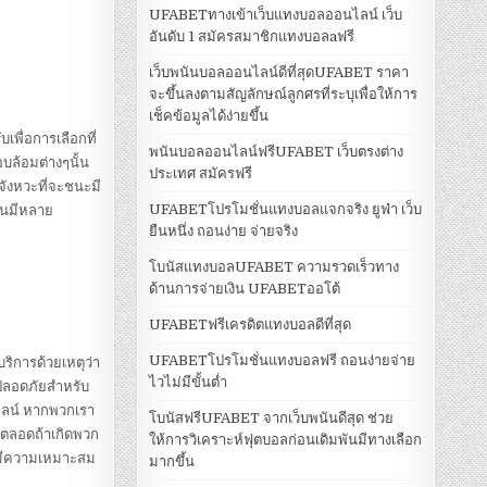
UFABETทางเข้าเว็บแทงบอลออนไลน์ เว็บ
อันดับ 1 สมัครสมาชิกแทงบอลaฟรี
เว็บพนันบอลออนไลน์ดีที่สุดUFABET ราคา
จะขึ้นลงตามสัญลักษณ์ลูกศรที่ระบุเพื่อให้การ
เช็คข้อมูลได้ง่ายขึ้น
พื่อการเลือกที่
พนันบอลออนไลน์ฟรีUFABET เว็บตรงต่าง
บล้อมต่างๆนั้น
ประเทศ สมัครฟรี
จังหวะที่จะชนะมี
UFABETโปรโมชั่นแทงบอลแจกจริง ยูฟ่า เว็บ
ันมีหลาย
ยืนหนึ่ง ถอนง่าย จ่ายจริง
โบนัสแทงบอลUFABET ความรวดเร็วทาง
ด้านการจ่ายเงิน UFABETออโต้
UFABETฟรีเครดิตแทงบอลดีที่สุด
UFABETโปรโมชั่นแทงบอลฟรี ถอนง่ายจ่าย
ริการด้วยเหตุว่า
ไวไม่มีขั้นต่ำ
ปลอดภัยสำหรับ
ไลน์ หากพวกเรา
โบนัสฟรีUFABET จากเว็บพนันดีสุด ช่วย
ู่ตลอดถ้าเกิดพวก
ให้การวิเคราะห์ฟุตบอลก่อนเดิมพันมีทางเลือก
่มีความเหมาะสม
มากขึ้น