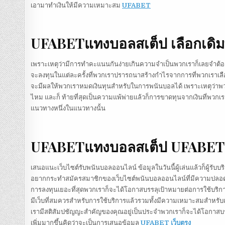
เอามาทำเงินให้มีความเหมาะสม
UFABET
UFABETแทงบอลสเต็ป
เลือกเด
เพราะเหตุว่ามีการทำคะแนนกันง่ายเกินความจำเป็นพวกเราก็เลยจำต้องเ
จะลงทุนในแต่ละครั้งที่พวกเราปรารถนาสร้างกำไรจากการที่พวกเราเลื
จะมีผลให้พวกเราหมดเงินทุนสำหรับในการพนันบอลได้ เพราะเหตุว่าพวกเร
ไหม และก็ ท้ายที่สุดเป็นความแพ้พ่ายแล้วก็การขาดทุนจากเงินที่พ
แนวทางหนึ่งในแนวทางนั้น
UFABETแทงบอลสเต็ป
UFABETต
เสนอแนะเว็บไซต์รับพนันบอลออนไลน์ ข้อมูลในวันนี้ผู้เล่นแล้วก็ผู้รับ
อยากกระทำสมัครสมาชิกของเว็บไซต์พนันบอลออนไลน์ที่มีความปลอดภัย
การลงทุนเยอะที่สุดพวกเราก็จะได้โอกาสบรรลุเป้าหมายต่อการใช้บริ
มีเว็บที่สมควรสำหรับการใช้บริการแล้วรวมทั้งมีความเหมาะสมสำหรับเพ
เรามีสติสัมปชัญญะสำคัญของคุณอยู่เป็นประจำพวกเราก็จะได้โอกาสบ
เพิ่มมากขึ้นคิดว่าจะเป็นการเสนอข้อมูล
UFABET เว็บตรง