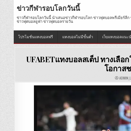
Skip
ข่าวกีฬารอบโลกวันนี้
to
content
ข่าวกีฬารอบโลกวันนี้ นำเสนอข่าวกีฬารอบโลก ข่าวฟุตบอลพรีเมียร์ลีก
ข่าวฟุตบอลยูฟ่า ข่าวฟุตบอลรายวัน
โปรโมชั่นแทงบอลฟรี
แทงบอลไม่มีขั้นต่ำ
เว็บแทงบอลแนะ
UFABETแทงบอลสเต็ป ทางเลือกให
โอกาสช
AUTHOR:
ADMIN_