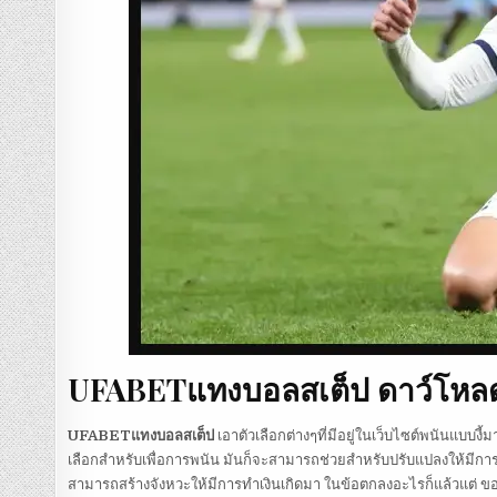
UFABETแทงบอลสเต็ป
ดาว์โหล
UFABETแทงบอลสเต็ป
เอาตัวเลือกต่างๆที่มีอยู่ในเว็บไซต์พนันแบบงี้
เลือกสำหรับเพื่อการพนัน มันก็จะสามารถช่วยสำหรับปรับแปลงให้มีการทำเ
สามารถสร้างจังหวะให้มีการทำเงินเกิดมา ในข้อตกลงอะไรก็แล้วแต่ ของกา