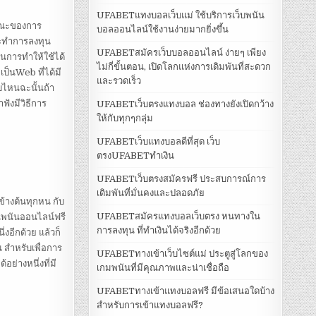
UFABETแทงบอลเว็บแม่ ใช้บริการเว็บพนัน
กษณะของการ
บอลออนไลน์ใช้งานง่ายมากยิ่งขึ้น
กระทำการลงทุน
UFABETสมัครเว็บบอลออนไลน์ ง่ายๆ เพียง
นการทำให้ใช้ได้
ไม่กี่ขั้นตอน, เปิดโลกแห่งการเดิมพันที่สะดวก
ป็นWeb ที่ได้มี
และรวดเร็ว
บไหนฉะนั้นถ้า
ฟังมีวิธีการ
UFABETเว็บตรงแทงบอล ช่องทางยังเปิดกว้าง
ให้กับทุกๆกลุ่ม
UFABETเว็บแทงบอลดีที่สุด เว็บ
ตรงUFABETทำเงิน
UFABETเว็บตรงสมัครฟรี ประสบการณ์การ
เดิมพันที่มั่นคงและปลอดภัย
้างต้นทุกหน กับ
UFABETสมัครแทงบอลเว็บตรง หนทางใน
่นพนันออนไลน์ฟรี
การลงทุน ที่ทำเงินได้จริงอีกด้วย
งอีกด้วย แล้วก็
 สำหรับเพื่อการ
UFABETทางเข้าเว็บไซต์แม่ ประตูสู่โลกของ
อย่างหนึ่งที่มี
เกมพนันที่มีคุณภาพและน่าเชื่อถือ
UFABETทางเข้าแทงบอลฟรี มีข้อเสนอใดบ้าง
สำหรับการเข้าแทงบอลฟรี?