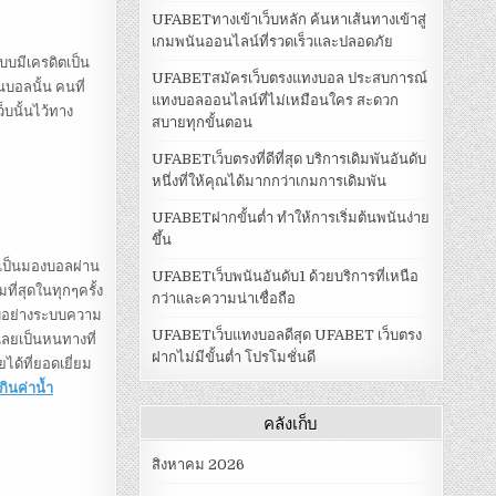
UFABETทางเข้าเว็บหลัก ค้นหาเส้นทางเข้าสู่
เกมพนันออนไลน์ที่รวดเร็วและปลอดภัย
บบมีเครดิตเป็น
UFABETสมัครเว็บตรงแทงบอล ประสบการณ์
นบอลนั้น คนที่
แทงบอลออนไลน์ที่ไม่เหมือนใคร สะดวก
็บนั้นไว้ทาง
สบายทุกขั้นตอน
UFABETเว็บตรงที่ดีที่สุด บริการเดิมพันอันดับ
หนึ่งที่ให้คุณได้มากกว่าเกมการเดิมพัน
UFABETฝากขั้นต่ำ ทำให้การเริ่มต้นพนันง่าย
ขึ้น
เป็นมองบอลผ่าน
UFABETเว็บพนันอันดับ1 ด้วยบริการที่เหนือ
ี่สุดในทุกๆครั้ง
กว่าและความน่าเชื่อถือ
บบอย่างระบบความ
UFABETเว็บแทงบอลดีสุด UFABET เว็บตรง
เลยเป็นหนทางที่
ฝากไม่มีขั้นต่ำ โปรโมชั่นดี
ด้ที่ยอดเยี่ยม
นค่าน้ำ
คลังเก็บ
สิงหาคม 2026