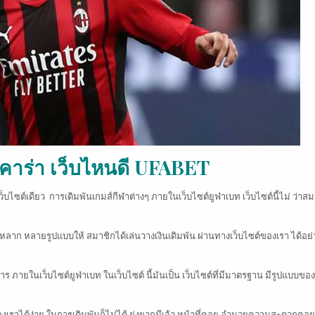
คาร่า เว็บไหนดี UFABET
ว็บไซต์เดียว
การเดิมพันเกมส์กีฬาต่างๆ ภายในเว็บไซต์ยูฟ่าเบท เว็บไซต์นี้ไม่ ว่าส
ลือกหลาก หลายรูปแบบให้ สมาชิกได้เล่นวางเงินเดิมพัน ผ่านทางเว็บไซต์ของเรา ได้
ร ภายในเว็บไซต์ยูฟ่าเบท ในเว็บไซต์ นี้มันเป็น เว็บไซต์ที่มีมาตรฐาน มีรูปแบบของ
เราได้ง่าย ในการเดิมพันก็ไม่ได้ ยุ่งยากมีเจ้า หน้าที่คอย อำนวยความสะดวกคอย