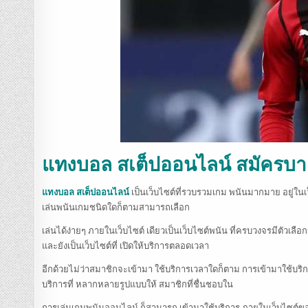
แทงบอล สเต็ปออนไลน์ สมัครบา
แทงบอล สเต็ปออนไลน์
เป็นเว็บไซต์ที่รวบรวมเกม พนันมากมาย อยู่ในเ
เล่นพนันเกมชนิดใดก็ตามสามารถเลือก
เล่นได้ง่ายๆ ภายในเว็บไซต์ เดียวเป็นเว็บไซต์พนัน ที่ครบวงจรมีตัวเ
และยังเป็นเว็บไซต์ที่ เปิดให้บริการตลอดเวลา
อีกด้วยไม่ว่าสมาชิกจะเข้ามา ใช้บริการเวลาใดก็ตาม การเข้ามาใช้บริกา
บริการที่ หลากหลายรูปแบบให้ สมาชิกที่ชื่นชอบใน
การเล่นเกมพนันออนไลน์ ก็สามารถ เข้ามาใช้บริการ ภายในเว็บไซต์ของ