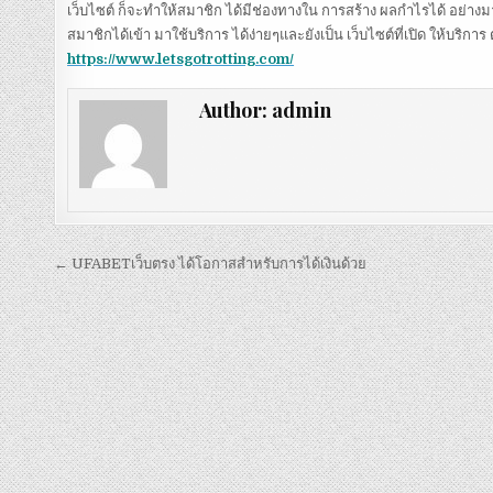
เว็บไซต์ ก็จะทำให้สมาชิก ได้มีช่องทางใน การสร้าง ผลกำไรได้ อย่าง
สมาชิกได้เข้า มาใช้บริการ ได้ง่ายๆและยังเป็น เว็บไซต์ที่เปิด ให้บริ
https://www.letsgotrotting.com/
Author:
admin
เมนู
← UFABETเว็บตรง ได้โอกาสสำหรับการได้เงินด้วย
นำทาง
เรื่อง