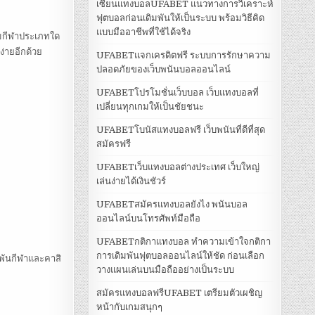
เซียนแทงบอลUFABET แนวทางการวิเคราะห์
ฟุตบอลก่อนเดิมพันให้เป็นระบบ พร้อมวิธีคิด
แบบมืออาชีพที่ใช้ได้จริง
เกมกีฬาประเภทใด
ง่ายอีกด้วย
UFABETแจกเครดิตฟรี ระบบการรักษาความ
ปลอดภัยของเว็บพนันบอลออนไลน์
UFABETโปรโมชั่นเว็บบอล เว็บแทงบอลที่
เปลี่ยนทุกเกมให้เป็นชัยชนะ
UFABETโบนัสแทงบอลฟรี เว็บพนันที่ดีที่สุด
สมัครฟรี
UFABETเว็บแทงบอลต่างประเทศ เว็บใหญ่
เล่นง่ายได้เงินชัวร์
UFABETสมัครแทงบอลยังไง พนันบอล
ออนไลน์บนโทรศัพท์มือถือ
UFABETกติกาแทงบอล ทำความเข้าใจกติกา
การเดิมพันฟุตบอลออนไลน์ให้ชัด ก่อนเลือก
มพันกีฬาและคาสิ
วางแผนเล่นบนมือถืออย่างเป็นระบบ
สมัครแทงบอลฟรีUFABET เตรียมตัวเผชิญ
หน้ากับเกมสนุกๆ