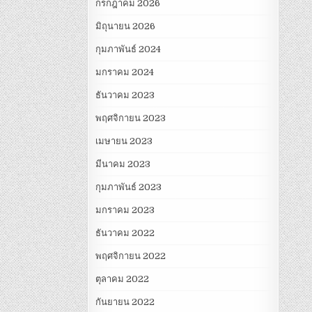
กรกฎาคม 2026
มิถุนายน 2026
กุมภาพันธ์ 2024
มกราคม 2024
ธันวาคม 2023
พฤศจิกายน 2023
เมษายน 2023
มีนาคม 2023
กุมภาพันธ์ 2023
มกราคม 2023
ธันวาคม 2022
พฤศจิกายน 2022
ตุลาคม 2022
กันยายน 2022