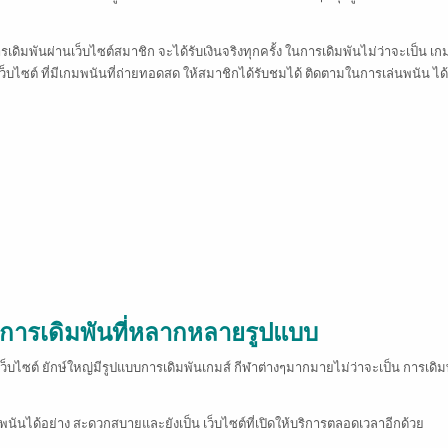
รเดิมพันผ่านเว็บไซต์สมาชิก จะได้รับเงินจริงทุกครั้ง ในการเดิมพันไม่ว่าจะเป็น 
ว็บไซต์ ที่มีเกมพนันที่ถ่ายทอดสด ให้สมาชิกได้รับชมได้ ติดตามในการเล่นพนัน ได้
่มี การเดิมพันที่หลากหลายรูปแบบ
เว็บไซต์ ยักษ์ใหญ่มีรูปแบบการเดิมพันเกมส์ กีฬาต่างๆมากมายไม่ว่าจะเป็น การเดิ
ล่นพนันได้อย่าง สะดวกสบายและยังเป็น เว็บไซต์ที่เปิดให้บริการตลอดเวลาอีกด้วย