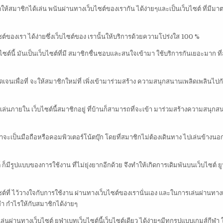
ดให้สมาชิกได้เล่น พนันผ่านทางเว็บไซต์ของเรากัน ได้ง่ายๆและเป็นเว็บไซต์ ที่มีม
์ของเรา ได้ง่ายซึ่งเว็บไซต์ของ เรานั้นให้บริการด้วยความโปร่งใส 100 %
บไซต์นี้ มันเป็นเว็บไซต์ที่มี สมาชิกชื่นชอบและสนใจเข้ามา ใช้บริการกันเยอะมาก ท
ดเจนเพื่อที่ จะให้สมาชิกใหม่ที่ เพิ่งเข้ามาร่วมสร้าง ความสนุกสนานเพลิดเพลินไปก
เล่นภายใน เว็บไซต์นี้สมาชิกอยู่ ที่บ้านก็สามารถที่จะเข้า มาร่วมสร้างความสนุกส
ะเป็นมือถือหรือคอมพิวเตอร์โน้ตบุ๊ก โดยที่สมาชิกไม่ต้องเดินทาง ไปเล่นข้างนอก
มีรูปแบบของการใช้งาน ที่ไม่ยุ่งยากอีกด้วย จึงทำให้เกิดการเดิมพันบนเว็บไซต์ ย
ต์ที่ ไว้วางใจกับการใช้งาน ผ่านทางเว็บไซต์ของเรานั่นเอง และในการเล่นผ่านทางเว
ำ กำไรให้กับสมาชิกได้ง่ายๆ
นผ่านทางเว็บไซต์ ยูฟ่าเบทเว็บไซต์นี้เว็บไซต์เดียว ได้ง่ายๆมีทุกรูปแบบเกมส์กีฬา ใ