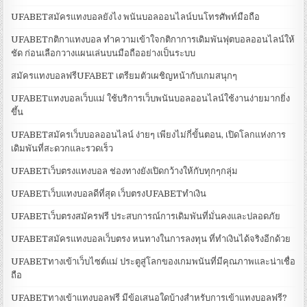
UFABETสมัครแทงบอลยังไง พนันบอลออนไลน์บนโทรศัพท์มือถือ
UFABETกติกาแทงบอล ทำความเข้าใจกติกาการเดิมพันฟุตบอลออนไลน์ให้
ชัด ก่อนเลือกวางแผนเล่นบนมือถืออย่างเป็นระบบ
สมัครแทงบอลฟรีUFABET เตรียมตัวเผชิญหน้ากับเกมสนุกๆ
UFABETแทงบอลเว็บแม่ ใช้บริการเว็บพนันบอลออนไลน์ใช้งานง่ายมากยิ่ง
ขึ้น
UFABETสมัครเว็บบอลออนไลน์ ง่ายๆ เพียงไม่กี่ขั้นตอน, เปิดโลกแห่งการ
เดิมพันที่สะดวกและรวดเร็ว
UFABETเว็บตรงแทงบอล ช่องทางยังเปิดกว้างให้กับทุกๆกลุ่ม
UFABETเว็บแทงบอลดีที่สุด เว็บตรงUFABETทำเงิน
UFABETเว็บตรงสมัครฟรี ประสบการณ์การเดิมพันที่มั่นคงและปลอดภัย
UFABETสมัครแทงบอลเว็บตรง หนทางในการลงทุน ที่ทำเงินได้จริงอีกด้วย
UFABETทางเข้าเว็บไซต์แม่ ประตูสู่โลกของเกมพนันที่มีคุณภาพและน่าเชื่อ
ถือ
UFABETทางเข้าแทงบอลฟรี มีข้อเสนอใดบ้างสำหรับการเข้าแทงบอลฟรี?