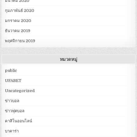
มีนาคม 2020
กุมภาพันธ์ 2020
มกราคม 2020
ธันวาคม 2019
พฤศจิกายน 2019
หมวดหมู่
public
UFABET
Uncategorized
ข่าวบอล
ข่าวฟุตบอล
คาสิโนออนไลน์
บาคาร่า