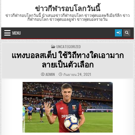
Skip
สิงหาคม 8, 2026
ข่าวกีฬารอบโลกวันนี้
to
content
ข่าวกีฬารอบโลกวันนี้ นำเสนอข่าวกีฬารอบโลก ข่าวฟุตบอลพรีเมียร์ลีก ข่าว
กีฬารอบโลก ข่าวฟุตบอลยูฟ่า ข่าวฟุตบอลรายวัน
MENU
POSTED
UNCATEGORIZED
IN
แทงบอลสเต็ป ใช้วิถีทางใดเอามาก
ลายเป็นตัวเลือก
AUTHOR:
PUBLISHED
ADMIN
กันยายน 24, 2021
DATE: