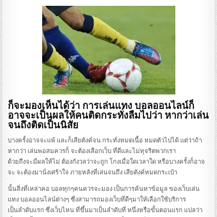
ก็จะมองเห็นได้ว่า การเล่นแทง บอลออนไลน์ก็
อาจจะเป็นผลให้คนติดกระทั่งลืมไปว่า หากว่าเล่น
จนถึงติดเป็นนิสัย
บางครั้งอาจจะแพ้ และก็เสียตังค์จน กระทั่งหมดเนื้อ หมดตัวไปได้ แต่ว่าถ้า
หากว่า เล่นพอสมควรก็ จะต้องเลือกเว็บ ที่ดีและไม่ทุจริตพวกเรา
ด้วยถึงจะมีผลให้ไม่ ต้องกังวลว่าจะถูก โกงเมื่อใดเวลาใด หรือบางครั้งก็อาจ
จะ จะต้องมานั่งเศร้าใจ ภายหลังที่เล่นจนถึง เสียตังค์หมดกระเป๋า
นั้นสิ่งที่เหล่าคอ บอลทุกๆคนควรจะมอง เป็นการค้นหาข้อมูล ของเว็บเล่น
แทง บอลออนไลน์ต่างๆ ซึ่งสามารถมองเว็บที่ดีๆมาให้เลือกใช้บริการ
เป็นลำดับแรก ซึ่งเว็บไหน ที่ขึ้นมาเป็นลำดับที่ หนึ่งหรือขั้นตอนแรก แปลว่า