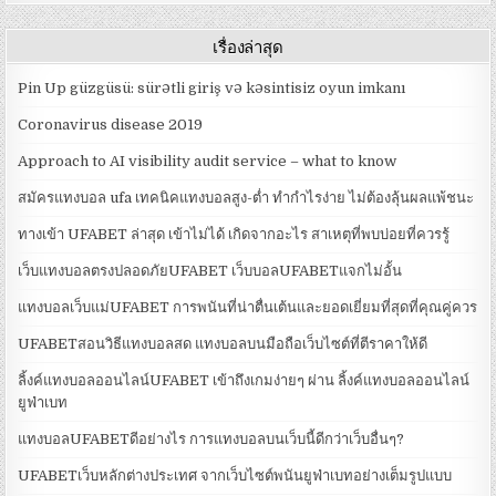
เรื่องล่าสุด
Pin Up güzgüsü: sürətli giriş və kəsintisiz oyun imkanı
Coronavirus disease 2019
Approach to AI visibility audit service – what to know
สมัครแทงบอล ufa เทคนิคแทงบอลสูง-ต่ำ ทำกำไรง่าย ไม่ต้องลุ้นผลแพ้ชนะ
ทางเข้า UFABET ล่าสุด เข้าไม่ได้ เกิดจากอะไร สาเหตุที่พบบ่อยที่ควรรู้
เว็บแทงบอลตรงปลอดภัยUFABET เว็บบอลUFABETแจกไม่อั้น
แทงบอลเว็บแม่UFABET การพนันที่น่าตื่นเต้นและยอดเยี่ยมที่สุดที่คุณคู่ควร
UFABETสอนวิธีแทงบอลสด แทงบอลบนมือถือเว็บไซต์ที่ตีราคาให้ดี
ลิ้งค์แทงบอลออนไลน์UFABET เข้าถึงเกมง่ายๆ ผ่าน ลิ้งค์แทงบอลออนไลน์
ยูฟ่าเบท
แทงบอลUFABETดีอย่างไร การแทงบอลบนเว็บนี้ดีกว่าเว็บอื่นๆ?
UFABETเว็บหลักต่างประเทศ จากเว็บไซต์พนันยูฟ่าเบทอย่างเต็มรูปแบบ