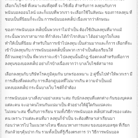
เลือกเว็บไซต์ ที่เหมาะสมที่สุดที่ จะใช้เพื่อ สำหรับการ ลงทุนกับการ
พนันบอลออนไลน์ และก็แบบที่พวกเรา จะเลือกใช้ในลัษณะ ของการลงทุน ที่
ชอบเป็นที่นิยมก็จะเป็น การพนันบอลสเต็ป เนื่องจากว่าลักษณะ
ของการพนันบอล สเต็ปนั้นพวกเราไม่จำเป็น ต้องใช้เงินลงทุนที่มากแม้
กระนั้นพวกเราสามารถ ที่กำลังจะได้กำไรกลับมา ได้อย่างถูกใจก็เลย
ทำให้เป็นที่นิยม สำหรับในการเข้าไปลงทุน เป็นส่วนมากและก็การ เลือกที่จะ
เข้าไปลงทุนกับ การพนันบอลสเต็ปนั้นพวก เราจำเป็นต้องเรียนให้
ถี่ถ้วนเหตุว่าเป็น พี่พวกเราจะเข้า ไปลงทุนนั้นมีกฎ ข้อตกลงสำหรับเพื่อการ
ลงทุนของบอลสเต็ป อย่างไรบ้างเนื่องจากว่า บางเว็บไซต์สามารถ
เลือกลงทุนกับ บริษัทโรคภูมิคุมกัน บกพร่องเหมาะ 2 คู่ขึ้นไปทำให้พวกเรา มี
การเสี่ยงที่ลดลงกับ การเลือกคู่บอลที่ไม่มากเกิน ความจำเป็นแม้
แทงบอลสเต็ป กระนั้นบางเว็บ ไซต์ก็จำต้อง
การพนันบอล บางสิ่งบางอย่างเหมาะสม กับนักลงทุนที่แตกต่าง กันของบุคคล
แต่ละคน จะเอาคนไหนกันแน่มาเป็น ตัวอย่างให้ผู้ใดกันแน่คงจะ
ไม่เหมาะสม ขึ้นกับการเรียน รวมทั้งวิธีการพนันบอล สเต็ปส่วนตัวของ แต่ละ
คน เพราะว่าแต่ละคนที่มา ลงทุนก็จำเป็น จะต้องศึกษาเล่าเรียนมา
ก่อนว่าควรไป ในแนวทางไหน ซึ่งแนวทางการแทง ของบอลบอลชุด ที่เรียก
กันกล้วยๆคุ้นปาก กัน รวมทั้งเป็นที่รู้เรื่องตรงการ ว่า วิธีการพนันบอล