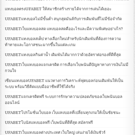
แทงบอลตรงUFABET ให้สมาชิกสร้างรายได้จากการเล่นได้เยอะ
UFABETแทงบอลไม่มีขั้นต่ำ สนุกสุดมันส์กับการเดิมพันที่ไม่มีข้อจำกัด
UFABETเว็บแทงบอลสด แทงบอลสดคืออะไรและมีความพิเศษอย่างไร?
UFABETแทงบอลสเต็ป ทางเลือกใหม่สำหรับนักเดิมพันที่ต้องการความ
ท้าทายและโอกาสชนะมากขึ้นในแต่ละเกม
UFABETแทงบอลกินค่าน้ำ เดิมพันได้มากกว่าด้วยอัตราต่อรองที่ดีที่สุด
UFABETเว็บแทงบอลแจกเครดิต การเลือกเว็บพนันดีปัญหาทางการเงินไม่มี
กวนใจ
เซียนแทงบอลUFABET แนวทางการวิเคราะห์ฟุตบอลก่อนเดิมพันให้เป็น
ระบบ พร้อมวิธีคิดแบบมืออาชีพที่ใช้ได้จริง
UFABETแจกเครดิตฟรี ระบบการรักษาความปลอดภัยของเว็บพนันบอล
ออนไลน์
UFABETโปรโมชั่นเว็บบอล เว็บแทงบอลที่เปลี่ยนทุกเกมให้เป็นชัยชนะ
UFABETโบนัสแทงบอลฟรี เว็บพนันที่ดีที่สุด สมัครฟรี
UFABETเว็บแทงบอลต่างประเทศ เว็บใหญ่ เล่นง่ายได้เงินชัวร์