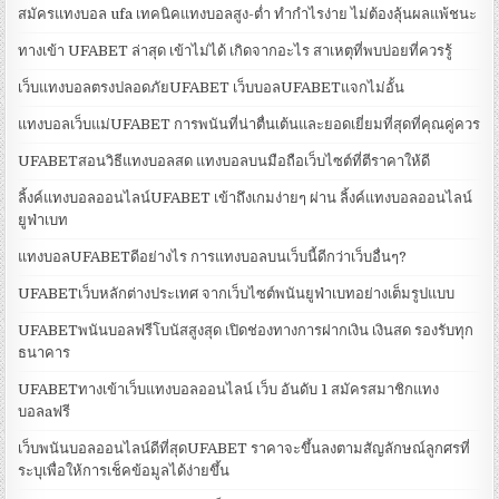
สมัครแทงบอล ufa เทคนิคแทงบอลสูง-ต่ำ ทำกำไรง่าย ไม่ต้องลุ้นผลแพ้ชนะ
ทางเข้า UFABET ล่าสุด เข้าไม่ได้ เกิดจากอะไร สาเหตุที่พบบ่อยที่ควรรู้
เว็บแทงบอลตรงปลอดภัยUFABET เว็บบอลUFABETแจกไม่อั้น
แทงบอลเว็บแม่UFABET การพนันที่น่าตื่นเต้นและยอดเยี่ยมที่สุดที่คุณคู่ควร
UFABETสอนวิธีแทงบอลสด แทงบอลบนมือถือเว็บไซต์ที่ตีราคาให้ดี
ลิ้งค์แทงบอลออนไลน์UFABET เข้าถึงเกมง่ายๆ ผ่าน ลิ้งค์แทงบอลออนไลน์
ยูฟ่าเบท
แทงบอลUFABETดีอย่างไร การแทงบอลบนเว็บนี้ดีกว่าเว็บอื่นๆ?
UFABETเว็บหลักต่างประเทศ จากเว็บไซต์พนันยูฟ่าเบทอย่างเต็มรูปแบบ
UFABETพนันบอลฟรีโบนัสสูงสุด เปิดช่องทางการฝากเงิน เงินสด รองรับทุก
ธนาคาร
UFABETทางเข้าเว็บแทงบอลออนไลน์ เว็บ อันดับ 1 สมัครสมาชิกแทง
บอลaฟรี
เว็บพนันบอลออนไลน์ดีที่สุดUFABET ราคาจะขึ้นลงตามสัญลักษณ์ลูกศรที่
ระบุเพื่อให้การเช็คข้อมูลได้ง่ายขึ้น