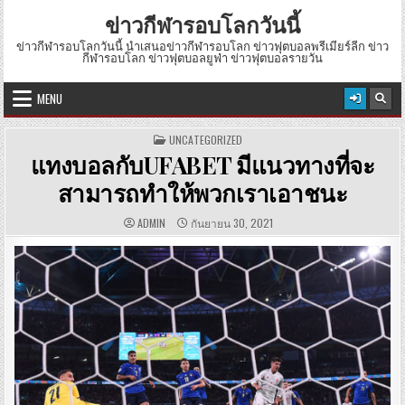
Skip
สิงหาคม 8, 2026
ข่าวกีฬารอบโลกวันนี้
to
content
ข่าวกีฬารอบโลกวันนี้ นำเสนอข่าวกีฬารอบโลก ข่าวฟุตบอลพรีเมียร์ลีก ข่าว
กีฬารอบโลก ข่าวฟุตบอลยูฟ่า ข่าวฟุตบอลรายวัน
MENU
POSTED
UNCATEGORIZED
IN
แทงบอลกับUFABET มีแนวทางที่จะ
สามารถทำให้พวกเราเอาชนะ
AUTHOR:
PUBLISHED
ADMIN
กันยายน 30, 2021
DATE: