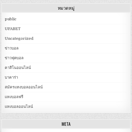
หมวดหมู่
public
UFABET
Uncategorized
ข่าวบอล
ข่าวฟุตบอล
คาสิโนออนไลน์
บาคาร่า
สมัครแทงบอลออนไลน์
แทงบอลฟรี
แทงบอลออนไลน์
META