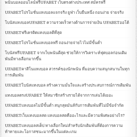
พนันบอลออนไลน์ฟรีUFABET เว็บตรงต่างประเทศ สมัครฟรี
UFABETโปรโมชั่นแทงบอลแจกจริง ยูฟ่า เว็บยืนหนึ่ง ถอนง่าย จ่ายจริง
โบนัสแทงบอลUFABET ความรวดเร็วทางด้านการจ่ายเงิน UFABETออโต้
UFABETฟรีเครดิตแทงบอลดีที่สุด
UFABETโปรโมชั่นแทงบอลฟรี ถอนง่ายจ่ายไวไม่มีขั้นต่ำ
โบนัสฟรีUFABET จากเว็บพนันดีสุด ช่วยให้การวิเคราะห์ฟุตบอลก่อนเดิม
พันมีทางเลือกมากขึ้น
UFABETคาสิโนแทงบอล สวรรค์ของนักพนัน ที่มอบความสนุกสนานในทุก
การเดิมพัน
UFABETโบนัสแทงบอล สร้างความมั่นใจและสร้างประสบการณ์การเดิมพัน
แทงบอลตรงUFABET ให้สมาชิกสร้างรายได้จากการเล่นได้เยอะ
UFABETแทงบอลไม่มีขั้นต่ำ สนุกสุดมันส์กับการเดิมพันที่ไม่มีข้อจำกัด
UFABETเว็บแทงบอลสด แทงบอลสดคืออะไรและมีความพิเศษอย่างไร?
UFABETแทงบอลสเต็ป ทางเลือกใหม่สำหรับนักเดิมพันที่ต้องการความ
ท้าทายและโอกาสชนะมากขึ้นในแต่ละเกม