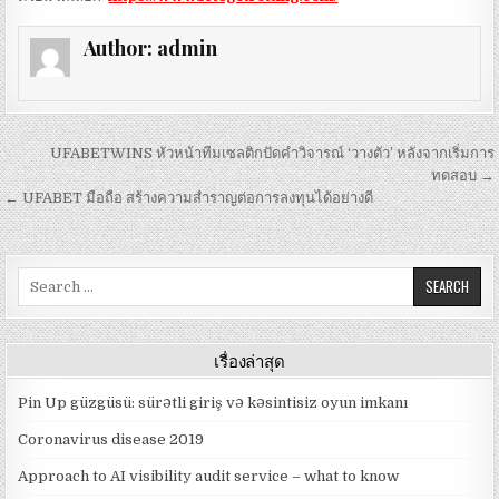
Author:
admin
เมนู
UFABETWINS หัวหน้าทีมเซลติกปัดคำวิจารณ์ ‘วางตัว’ หลังจากเริ่มการ
นำทาง
ทดสอบ →
← UFABET มือถือ สร้างความสำราญต่อการลงทุนได้อย่างดี
เรื่อง
Search
for:
เรื่องล่าสุด
Pin Up güzgüsü: sürətli giriş və kəsintisiz oyun imkanı
Coronavirus disease 2019
Approach to AI visibility audit service – what to know