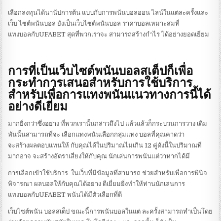
เลือกลงทุนได้นานัปการต้น แบบกับการพนันบอลออน ไลน์ในแต่ละครั้งและ
เว็บ ไซต์พนันบอล ยังเป็นเว็บไซต์พนันบอล ราคาบอลเหมาะสมที่
แทงบอลกับUFABET สุดที่พวกเราจะ สามารถสร้างกำไร ได้อย่างยอดเยี่ยม
การที่เป็นเว็บไซต์พนันบอลสเต็ปก็เพื่อ
กระทำการเสนอสำหรับการใช้บริการ
สำหรับเพื่อการแทงพนันแนวทางการนี้ได้
อย่างดีเยี่ยม
มากยิ่งกว่าซึ่งอย่าง ที่พวกเรานั้นกล่าวถึงไป แล้วแล้วก็กระบวนการวาง เดิม
พันนั้นสามารถที่จะ เลือกแทงพนันเลือกกลุ่มแทง บอลที่คุณคาดว่า
จะสร้างผลตอบแทนให้ กับคุณได้ในปริมาณไม่เกิน 12 คู่ดังนี้ในปริมาณที่
มากอาจ จะสร้างอัตราเสี่ยงให้กับคุณ นักเล่นการพนันแต่ว่าหากได้มี
การเลือกเข้าใช้บริการ ในเว็บที่มีข้อมูลที่สามารถ ช่วยสำหรับเพื่อการพินิจ
พิจารณา ผลบอลให้กับคุณได้อย่าง ดีเยี่ยมยิ่งทำให้ท่านนักเล่นการ
แทงบอลกับUFABET พนันได้มีตัวเลือกที่ดี
เว็บไซต์พนัน บอลสเต็ป ขณะนี้การพนันบอลในแต่ ละครั้งสามารถทำเป็นโดย