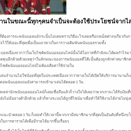
ำงานในขณะนี้ทุกๆคนจำเป็นจะต้องใช้ประโยชน์จากไลน
ี่ต้องการจะพนันบอลแม้กระนั้นไม่เคยทราบวิธีอะไรเลยหรือกลเม็ดต่างๆเกี่ยวกั
จไว้ให้เยอะที่สุดเพื่อเป็นแถวทางในการวางเดิมพันพนันบอลรวมทั้ง
ะบอลเนื่องจากว่าในเว็บไซต์พนันบอลออนไลน์นั้นได้โอกาสที่กำลังจะได้ผลกำไรมากยิ
ุนอีกด้วยด้วยเหตุว่าในลักษณะของการพนันบอลที่โต๊ะนั้นต้องถูกหักค่าสมาชิกค
บไซต์พนันบอลออนไลน์ไม่ต้องเสียค่าใช้จ่ายใน
เล่นจำนวนไม่ใช่น้อยที่สุดในประเทศเนื่องจากว่าทางเว็บได้เปิดให้บริการมานานก็เ
ำหรับคอพนันบอลแถมยังสามารถเข้ามาเล่นได้ตลอด 1 วัน
มหาศาลเหล่านักพนันบอลออนไลน์ก็เลยเชื่อถือแล้วก็วางใจได้เลยว่าพวกเราจะได้รับเงินที
งไม่มีอย่างต่ำอีกด้วย แล้วก็ทางระบบได้ถูกดีไซน์มาเพื่อทำให้ใช้งานได้ง่ายไม่ยุ
แนะนำตลอด 1 วัน ก็เลยทำให้เวลานี้พวกเรามีสมาชิกมากที่สุดเป็นอันดับที่หนึ่งๆเ
บในการหารายได้เพื่อมีรายได้มากขึ้นเรื่อยๆ