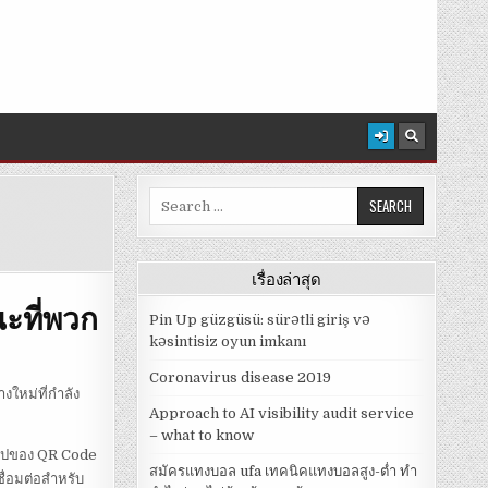
สิงหาคม 8, 2026
Search
for:
เรื่องล่าสุด
ณะที่พวก
Pin Up güzgüsü: sürətli giriş və
kəsintisiz oyun imkanı
Coronavirus disease 2019
งใหม่ที่กำลัง
Approach to AI visibility audit service
– what to know
่รูปของ QR Code
สมัครแทงบอล ufa เทคนิคแทงบอลสูง-ต่ำ ทำ
ชื่อมต่อสำหรับ