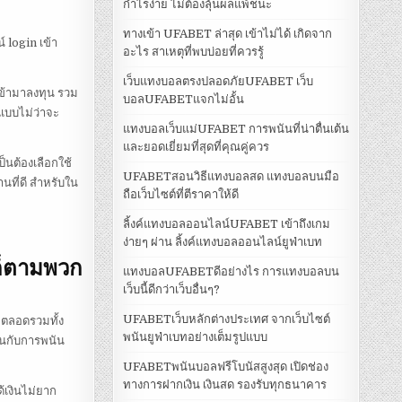
กำไรง่าย ไม่ต้องลุ้นผลแพ้ชนะ
ทางเข้า UFABET ล่าสุด เข้าไม่ได้ เกิดจาก
 login เข้า
อะไร สาเหตุที่พบบ่อยที่ควรรู้
เว็บแทงบอลตรงปลอดภัยUFABET เว็บ
เข้ามาลงทุน รวม
บอลUFABETแจกไม่อั้น
แบบไม่ว่าจะ
แทงบอลเว็บแม่UFABET การพนันที่น่าตื่นเต้น
และยอดเยี่ยมที่สุดที่คุณคู่ควร
็นต้องเลือกใช้
UFABETสอนวิธีแทงบอลสด แทงบอลบนมือ
านที่ดี สำหรับใน
ถือเว็บไซต์ที่ตีราคาให้ดี
ลิ้งค์แทงบอลออนไลน์UFABET เข้าถึงเกม
ง่ายๆ ผ่าน ลิ้งค์แทงบอลออนไลน์ยูฟ่าเบท
ดก็ตามพวก
แทงบอลUFABETดีอย่างไร การแทงบอลบน
เว็บนี้ดีกว่าเว็บอื่นๆ?
UFABETเว็บหลักต่างประเทศ จากเว็บไซต์
ดยตลอดรวมทั้ง
พนันยูฟ่าเบทอย่างเต็มรูปแบบ
ุนกับการพนัน
UFABETพนันบอลฟรีโบนัสสูงสุด เปิดช่อง
ทางการฝากเงิน เงินสด รองรับทุกธนาคาร
้เงินไม่ยาก