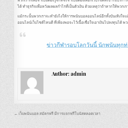
พวกเราก็เลยจำเป็นต้องรู้จักที่จะจำเป็นต้องเลือกเว็บไซต์ที่เข้าใช้บริก
ได้ ทำธุรกิจเพื่อหวังผลผลกำไรที่เป็นตัวเงิน ด้วยเหตุว่าถ้าหากให้
แม้กระนั้นพวกเราจะทำยังไงให้การพนันบอลออนไลน์อีกทั้งบันเทิงใจแล
ออนไลน์เว็บไซต์ไหนดี ที่เพียงพอจะไว้เนื้อเชื่อใจเอาเงินไปลงทุนได้ พว
ข่าวกีฬารอบโลกวันนี้ นักพนันทุก
Author:
admin
เมนู
← เว็บพนันบอล สมัครฟรี มีการแจกฟรีโบนัสตลอดเวลา
นำทาง