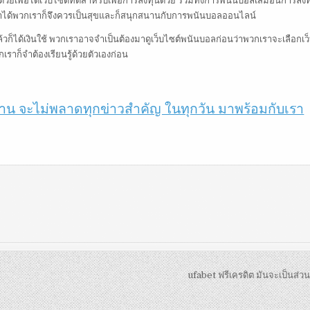
ารด้วยเพื่อได้เว็บไซต์ที่ดีสำหรับเพื่อการลงทุนด้วย รวมทั้งการพนันบอลเสมือนการลงท
พวกเราได้พวกเราก็จึงควรเป็นสุขและก็สนุกสนานกับการพนันบอลออนไลน์
้วก็ได้เงินใช้ พวกเราอาจจำเป็นต้องมาดูเว็บไซต์พนันบอลก่อนว่าพวกเราจะเลือกเ
กเราก็จำต้องเรียนรู้ด้วยตัวเองก่อน
ท่าน จะไม่พลาดทุกข่าวสำคัญ ในทุกวัน มาพร้อมกับเรา
ufabet ฟรีเครดิต มันจะเป็นส่วน