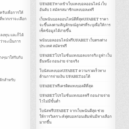
UFABETทางเข้าเว็บแทงบอลออนไลน์ เว็บ
อันดับ 1 สมัครสมาชิกแทงบอลaฟรี
รับเพื่อการให้
มที่พวกเราจะเลือก
เว็บพนันบอลออนไลน์ดีที่สุดUFABET ราคา
จะขึ้นลงตามสัญลักษณ์ลูกศรที่ระบุเพื่อให้การ
เช็คข้อมูลได้ง่ายขึ้น
ลงทุน และก็ได้
พนันบอลออนไลน์ฟรีUFABET เว็บตรงต่าง
่าจะเป็นการ
ประเทศ สมัครฟรี
UFABETโปรโมชั่นแทงบอลแจกจริง ยูฟ่า เว็บ
างๆมาใส่รับกับ
ยืนหนึ่ง ถอนง่าย จ่ายจริง
โบนัสแทงบอลUFABET ความรวดเร็วทาง
ด้านการจ่ายเงิน UFABETออโต้
ลักสำหรับ
UFABETฟรีเครดิตแทงบอลดีที่สุด
UFABETโปรโมชั่นแทงบอลฟรี ถอนง่ายจ่าย
ไวไม่มีขั้นต่ำ
โบนัสฟรีUFABET จากเว็บพนันดีสุด ช่วย
ให้การวิเคราะห์ฟุตบอลก่อนเดิมพันมีทางเลือก
มากขึ้น