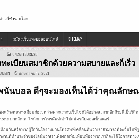
 ข่าวกีฬารอบโลก
นำ
สมัครเว็บแทงบอลออนไลน์
SITEMAP
POSTED
UNCATEGORIZED
IN
ด ลงทะเบียนสมาชิกด้วยความสบายและก็เร็ว
AUTHOR:
PUBLISHED
ADMIN
พฤษภาคม 19, 2021
DATE:
ซต์พนันบอล ดีๆจะมองเห็นได้ว่าคุณลักษ
สร้างหนทางเชื่อมต่อระหว่างพวกเรากับเว็บไซต์ได้อย่างสะดวกอีกด้วยนี่เป็นวิถีทา
tphone มากสักเท่าไรนักการโทรศัพท์เข้าไปสมัครกับคอลเซ็นเตอร์
หมือนกันหรือหากผู้ใดกันใช้งานผ่านโทรศัพท์เคลื่อนที่พวกเราสามารถที่จะจิ้มไปที
งหน้างานที่ทำประจำของไลน์พวกเราเพียงกดเพิ่มเพื่อนพ้อง พวกเราก็จะได้โอกาสทางเ