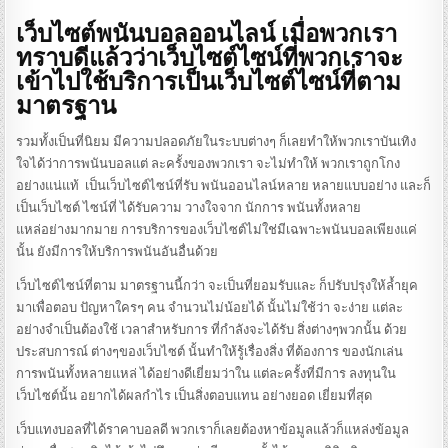
เว็บไซต์พนันบอลออนไลน์ เมื่อพวกเรา
ทราบดีแล้วว่าเว็บไซต์ไซน์ที่พวกเราจะ
เข้าไปใช้บริการเป็นเว็บไซต์ไซน์ที่ตาม
มาตรฐาน
รวมทั้งเป็นที่นิยม มีความปลอดภัยในระบบต่างๆ ก็เลยทำให้พวกเราบันเทิง
ใจได้ว่าการพนันบอลแต่ ละครั้งของพวกเรา จะไม่ทำให้ พวกเราถูกโกง
อย่างแน่แท้ เป็นเว็บไซต์ไซน์ที่รับ พนันออนไลน์หลาย หลายแบบอย่าง และก็
เป็นเว็บไซต์ ไซน์ที่ ได้รับความ วางใจจาก นักการ พนันทั้งหลาย
แหล่อย่างมากมาย การบริการของเว็บไซต์ไม่ใช่มีเฉพาะพนันบอลเพียงแค่
นั้น ยังมีการให้บริการพนันอันอื่นด้วย
เว็บไซต์ไซน์ที่ตาม มาตรฐานนี้กว่า จะเป็นที่ยอมรับและ ก็ปรับปรุงให้ล้ำยุค
มาเพื่อตอบ ปัญหาใครๆ คน จำนวนไม่น้อยได้ นั้นไม่ใช้ว่า จะง่าย แต่ละ
อย่างจำเป็นต้องใช้ เวลาสำหรับการ ที่กำลังจะได้รับ สิ่งต่างๆพวกนั้น ด้วย
ประสบการณ์ ต่างๆของเว็บไซต์ นั้นทำให้รู้เรื่องสิ่ง ที่ต้องการ ของนักเล่น
การพนันทั้งหลายแหล่ ได้อย่างดีเยี่ยมว่าใน แต่ละครั้งที่มีการ ลงทุนใน
เว็บไซต์นั้น อยากได้ผลกำไร เป็นสิ่งตอบแทน อย่างยอด เยี่ยมที่สุด
เว็บแทงบอลที่ได้ราคาบอลดี พวกเราก็เลยต้องหาข้อมูลแล้วก็แหล่งข้อมูล