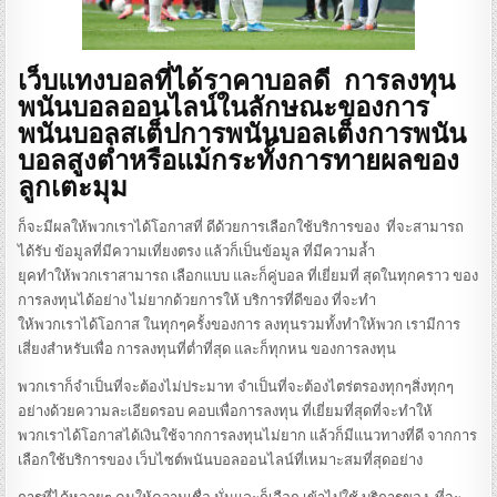
เว็บแทงบอลที่ได้ราคาบอลดี การลงทุน
พนันบอลออนไลน์ในลักษณะของการ
พนันบอลสเต็ปการพนันบอลเต็งการพนัน
บอลสูงต่ำหรือแม้กระทั้งการทายผลของ
ลูกเตะมุม
ก็จะมีผลให้พวกเราได้โอกาสที่ ดีด้วยการเลือกใช้บริการของ ที่จะสามารถ
ได้รับ ข้อมูลที่มีความเที่ยงตรง แล้วก็เป็นข้อมูล ที่มีความล้ำ
ยุคทำให้พวกเราสามารถ เลือกแบบ และก็คู่บอล ที่เยี่ยมที่ สุดในทุกคราว ของ
การลงทุนได้อย่าง ไม่ยากด้วยการให้ บริการที่ดีของ ที่จะทำ
ให้พวกเราได้โอกาส ในทุกๆครั้งของการ ลงทุนรวมทั้งทำให้พวก เรามีการ
เสี่ยงสำหรับเพื่อ การลงทุนที่ต่ำที่สุด และก็ทุกหน ของการลงทุน
พวกเราก็จำเป็นที่จะต้องไม่ประมาท จำเป็นที่จะต้องไตร่ตรองทุกๆสิ่งทุกๆ
อย่างด้วยความละเอียดรอบ คอบเพื่อการลงทุน ที่เยี่ยมที่สุดที่จะทำให้
พวกเราได้โอกาสได้เงินใช้จากการลงทุนไม่ยาก แล้วก็มีแนวทางที่ดี จากการ
เลือกใช้บริการของ เว็บไซต์พนันบอลออนไลน์ที่เหมาะสมที่สุดอย่าง