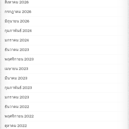
สิงหาคม 2026
กรกฎาคม 2026
มิถุนายน 2026
กุมภาพันธ์ 2024
มกราคม 2024
ธันวาคม 2023
พฤศจิกายน 2023
เมษายน 2023
มีนาคม 2023
กุมภาพันธ์ 2023
มกราคม 2023
ธันวาคม 2022
พฤศจิกายน 2022
ตุลาคม 2022