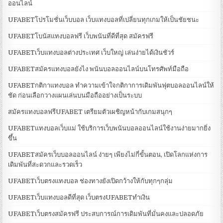
ออนไลน์
UFABETโปรโมชั่นเว็บบอล เว็บแทงบอลที่เปลี่ยนทุกเกมให้เป็นชัยชนะ
UFABETโบนัสแทงบอลฟรี เว็บพนันที่ดีที่สุด สมัครฟรี
UFABETเว็บแทงบอลต่างประเทศ เว็บใหญ่ เล่นง่ายได้เงินชัวร์
UFABETสมัครแทงบอลยังไง พนันบอลออนไลน์บนโทรศัพท์มือถือ
UFABETกติกาแทงบอล ทำความเข้าใจกติกาการเดิมพันฟุตบอลออนไลน์ให้
ชัด ก่อนเลือกวางแผนเล่นบนมือถืออย่างเป็นระบบ
สมัครแทงบอลฟรีUFABET เตรียมตัวเผชิญหน้ากับเกมสนุกๆ
UFABETแทงบอลเว็บแม่ ใช้บริการเว็บพนันบอลออนไลน์ใช้งานง่ายมากยิ่ง
ขึ้น
UFABETสมัครเว็บบอลออนไลน์ ง่ายๆ เพียงไม่กี่ขั้นตอน, เปิดโลกแห่งการ
เดิมพันที่สะดวกและรวดเร็ว
UFABETเว็บตรงแทงบอล ช่องทางยังเปิดกว้างให้กับทุกๆกลุ่ม
UFABETเว็บแทงบอลดีที่สุด เว็บตรงUFABETทำเงิน
UFABETเว็บตรงสมัครฟรี ประสบการณ์การเดิมพันที่มั่นคงและปลอดภัย