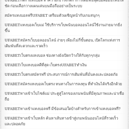
UFABETกติกาแทงบอล ทำความเข้าใจกติกาการเดิมพันฟุตบอลออนไลน์ให้
ชัด ก่อนเลือกวางแผนเล่นบนมือถืออย่างเป็นระบบ
สมัครแทงบอลฟรีUFABET เตรียมตัวเผชิญหน้ากับเกมสนุกๆ
UFABETแทงบอลเว็บแม่ ใช้บริการเว็บพนันบอลออนไลน์ใช้งานง่ายมากยิ่ง
ขึ้น
UFABETสมัครเว็บบอลออนไลน์ ง่ายๆ เพียงไม่กี่ขั้นตอน, เปิดโลกแห่งการ
เดิมพันที่สะดวกและรวดเร็ว
UFABETเว็บตรงแทงบอล ช่องทางยังเปิดกว้างให้กับทุกๆกลุ่ม
UFABETเว็บแทงบอลดีที่สุด เว็บตรงUFABETทำเงิน
UFABETเว็บตรงสมัครฟรี ประสบการณ์การเดิมพันที่มั่นคงและปลอดภัย
UFABETสมัครแทงบอลเว็บตรง หนทางในการลงทุน ที่ทำเงินได้จริงอีกด้วย
UFABETทางเข้าเว็บไซต์แม่ ประตูสู่โลกของเกมพนันที่มีคุณภาพและน่าเชื่อ
ถือ
UFABETทางเข้าแทงบอลฟรี มีข้อเสนอใดบ้างสำหรับการเข้าแทงบอลฟรี?
UFABETทางเข้าเว็บหลัก ค้นหาเส้นทางเข้าสู่เกมพนันออนไลน์ที่รวดเร็ว
และปลอดภัย