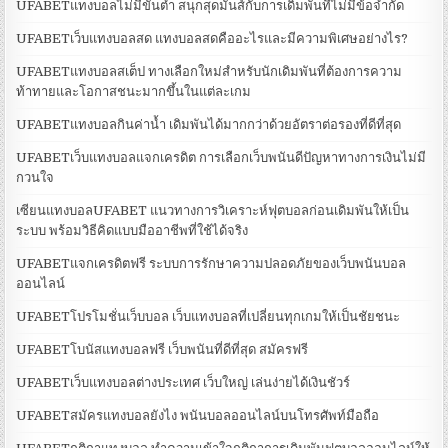
UFABETแทงบอลไม่มีขั้นต่ำ สนุกสุดมันส์กับการเดิมพันที่ไม่มีข้อจำกัด
UFABETเว็บแทงบอลสด แทงบอลสดคืออะไรและมีความพิเศษอย่างไร?
UFABETแทงบอลสเต็ป ทางเลือกใหม่สำหรับนักเดิมพันที่ต้องการความ
ท้าทายและโอกาสชนะมากขึ้นในแต่ละเกม
UFABETแทงบอลกินค่าน้ำ เดิมพันได้มากกว่าด้วยอัตราต่อรองที่ดีที่สุด
UFABETเว็บแทงบอลแจกเครดิต การเลือกเว็บพนันดีปัญหาทางการเงินไม่มี
กวนใจ
เซียนแทงบอลUFABET แนวทางการวิเคราะห์ฟุตบอลก่อนเดิมพันให้เป็น
ระบบ พร้อมวิธีคิดแบบมืออาชีพที่ใช้ได้จริง
UFABETแจกเครดิตฟรี ระบบการรักษาความปลอดภัยของเว็บพนันบอล
ออนไลน์
UFABETโปรโมชั่นเว็บบอล เว็บแทงบอลที่เปลี่ยนทุกเกมให้เป็นชัยชนะ
UFABETโบนัสแทงบอลฟรี เว็บพนันที่ดีที่สุด สมัครฟรี
UFABETเว็บแทงบอลต่างประเทศ เว็บใหญ่ เล่นง่ายได้เงินชัวร์
UFABETสมัครแทงบอลยังไง พนันบอลออนไลน์บนโทรศัพท์มือถือ