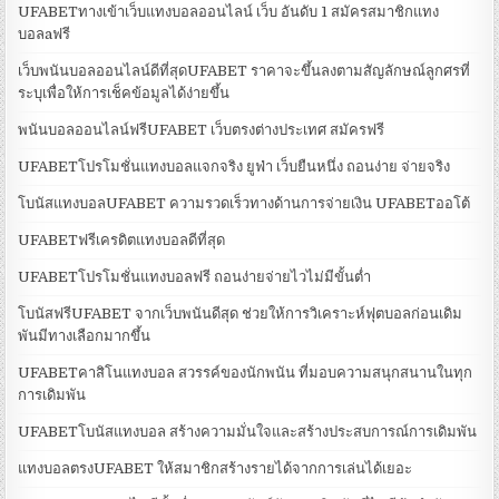
UFABETทางเข้าเว็บแทงบอลออนไลน์ เว็บ อันดับ 1 สมัครสมาชิกแทง
บอลaฟรี
เว็บพนันบอลออนไลน์ดีที่สุดUFABET ราคาจะขึ้นลงตามสัญลักษณ์ลูกศรที่
ระบุเพื่อให้การเช็คข้อมูลได้ง่ายขึ้น
พนันบอลออนไลน์ฟรีUFABET เว็บตรงต่างประเทศ สมัครฟรี
UFABETโปรโมชั่นแทงบอลแจกจริง ยูฟ่า เว็บยืนหนึ่ง ถอนง่าย จ่ายจริง
โบนัสแทงบอลUFABET ความรวดเร็วทางด้านการจ่ายเงิน UFABETออโต้
UFABETฟรีเครดิตแทงบอลดีที่สุด
UFABETโปรโมชั่นแทงบอลฟรี ถอนง่ายจ่ายไวไม่มีขั้นต่ำ
โบนัสฟรีUFABET จากเว็บพนันดีสุด ช่วยให้การวิเคราะห์ฟุตบอลก่อนเดิม
พันมีทางเลือกมากขึ้น
UFABETคาสิโนแทงบอล สวรรค์ของนักพนัน ที่มอบความสนุกสนานในทุก
การเดิมพัน
UFABETโบนัสแทงบอล สร้างความมั่นใจและสร้างประสบการณ์การเดิมพัน
แทงบอลตรงUFABET ให้สมาชิกสร้างรายได้จากการเล่นได้เยอะ