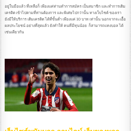
อยู่ในมือแล้ว ที่เหลือก็ เพียงแค่ท่านทำการสมัคร เป็นสมาชิก และทำการเติม
เครดิต เข้าไปตามที่ท่านต้องการ และพิเศษไปกว่านั้น ทางเว็บไซต์ ของเรา
ยังมีให้บริการ เติมเครดิต ได้ที่ขั้นต่ำ เพียงแค่ 10 บาท เท่านั้น นอกจากจะเอื้อ
ผลประโยชน์ อย่างที่สุดแล้ว ยังทำให้ คนที่มีทุนน้อย ก็สามารถแทงบอล ได้
เช่นเดียวกัน