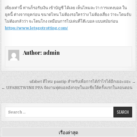
เพียงเท่านี้ ท่านก็รอรับเงิน เข้าบัญชี ได้เลย เห็นไหมละว่า การแทงบอล ใน
ยุคนี้ ต่างจากยุคก่อน ขนาดไหน ไม่ต้องรอใครว่าง ไม่ต้องเสี่ยง ว่าจะโดนจับ
ไม่ต้องกลัวว่า จะโดนโกง เหมือนการไปเล่นที่โต๊ะบอล แบบสมัยก่อน
https://www.letsgotrotting.com/
Author:
admin
เมนู
ufabet ดีไหม pantip สำหรับเพื่อการได้กำไรได้อีกเยอะแยะ →
นำทาง
← UFABETWINS PFA จัดงานฟุตบอลอังกฤษในเอเชียใต้ครั้งแรกในลอนดอน
เรื่อง
Search
for:
เรื่องล่าสุด