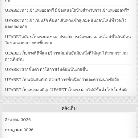
ถือ
UFABETทางเข้าแทงบอลฟรี มีข้อเสนอใดบ้างสำหรับการเข้าแทงบอลฟรี?
UFABETทางเข้าเว็บหลัก ค้นหาเส้นทางเข้าสู่เกมพนันออนไลน์ที่รวดเร็ว
และปลอดภัย
UFABETสมัครเว็บตรงแทงบอล ประสบการณ์แทงบอลออนไลน์ที่ไม่เหมือน
ใคร สะดวกสบายทุกขั้นตอน
UFABETเว็บตรงที่ดีที่สุด บริการเดิมพันอันดับหนึ่งที่ให้คุณได้มากกว่าเกม
การเดิมพัน
UFABETฝากขั้นต่ำ ทำให้การเริ่มต้นพนันง่ายขึ้น
UFABETเว็บพนันอันดับ1 ด้วยบริการที่เหนือกว่าและความน่าเชื่อถือ
UFABETเว็บแทงบอลดีสุด UFABET เว็บตรง ฝากไม่มีขั้นต่ำ โปรโมชั่นดี
คลังเก็บ
สิงหาคม 2026
กรกฎาคม 2026