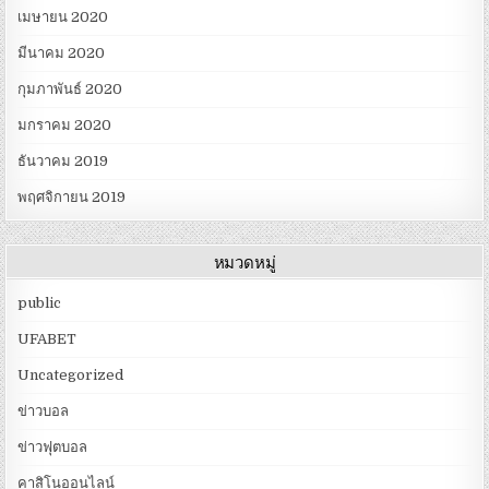
เมษายน 2020
มีนาคม 2020
กุมภาพันธ์ 2020
มกราคม 2020
ธันวาคม 2019
พฤศจิกายน 2019
หมวดหมู่
public
UFABET
Uncategorized
ข่าวบอล
ข่าวฟุตบอล
คาสิโนออนไลน์