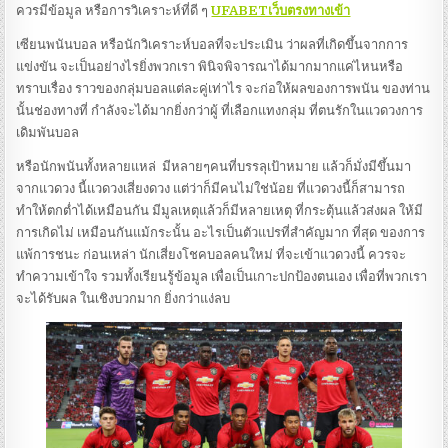
ควรมีข้อมูล หรือการวิเคราะห์ที่ดี ๆ
UFABETเว็บตรงทางเข้า
เซียนพนันบอล หรือนักวิเคราะห์บอลที่จะประเมิน ว่าผลที่เกิดขึ้นจากการ
แข่งขัน จะเป็นอย่างไรยิ่งพวกเรา พินิจพิจารณาได้มากมากแค่ไหนหรือ
ทราบเรื่อง ราวของกลุ่มบอลแต่ละคู่เท่าไร จะก่อให้ผลของการพนัน ของท่าน
นั้นช่องทางที่ กำลังจะได้มากยิ่งกว่าผู้ ที่เลือกแทงกลุ่ม ที่ตนรักในแวดวงการ
เดิมพันบอล
หรือนักพนันทั้งหลายแหล่ มีหลายๆคนที่บรรลุเป้าหมาย แล้วก็มั่งมีขึ้นมา
จากแวดวง นี้แวดวงเสี่ยงดวง แต่ว่าก็มีคนไม่ใช่น้อย ที่แวดวงนี้ก็สามารถ
ทำให้ตกต่ำได้เหมือนกัน มีมูลเหตุแล้วก็มีหลายเหตุ ที่กระตุ้นแล้วส่งผล ให้มี
การเกิดไม่ เหมือนกันแม้กระนั้น อะไรเป็นตัวแปรที่สำคัญมาก ที่สุด ของการ
แพ้การชนะ ก่อนเหล่า นักเสี่ยงโชคบอลคนใหม่ ที่จะเข้าแวดวงนี้ ควรจะ
ทำความเข้าใจ รวมทั้งเรียนรู้ข้อมูล เพื่อเป็นเกาะปกป้องตนเอง เพื่อที่พวกเรา
จะได้รับผล ในเชิงบวกมาก ยิ่งกว่าแง่ลบ