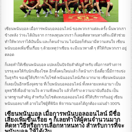
เซียนพนันบอล เมื่อการพนันบอลออนไลน์ ของพวกเราแต่ละครั้ง นั้นพวกเรา
ข้างหลัง ว่าจะได้เงินจาก การลงทุนพวกเรา ก็เลยคิดหาหนทางที่จะมีตัวช่วย
ทำให้พวกเราได้เงินนั้น และก็คนจำนวน ไม่น้อยก็หันมามีความสนใจ เซียน
พนันบอลเพิ่มขึ้นเรื่อย ๆ ด้วยเหตุว่าเซียน จะมีแนวทางดี ๆ ที่ให้กับพวกเรา อยู่
ตลอด
ก็เลยทำให้เซียนพนันบอล แปลงเป็นปัจจัยสำคัญสำหรับ เพื่อการสร้างการ
บรรลุ ผลให้กับนักเสี่ยงโชค อีกทั้งคนใหม่แล้ว ก็หน้าเก่า ยิ่งเดี๋ยวนี้มีการแข่ง
ในธุรกิจ ของผู้ให้บริการเว็บไซต์ พนันออนไลน์เกิด มากมาย เซียนพนันบอล
ก็เลยเป็นอีกหนึ่งจุดขาย ที่เว็บพนันบอลออนไลน์ ทั้งหลายแหล่เอามา เป็น
ยุทธวิธีเพื่อเย้ายวนใจ ความพึงพอใจ แล้วก็สร้าง ความน่านับถืออัน เป็น
มาตรฐานสำคัญ สำหรับเว็บไซต์แทงบอลออนไลน์ ที่ให้บริการกันอยู่ เซียน
พนันบอลบางที อาจไม่ใช่ผู้ที่พินิจ พิจารณาบอลได้ถูกต้อง แม่นยำ 100%
เซียนพนันบอล เมื่อการพนันบอลออนไลน์ มีชื่อ
เสียงเพิ่มขึ้นเรื่อย ๆ ก็เลยทำให้ผู้คนจำนวนมาก
คิดหาวิธีหรือการเลือกหาหนทาง สำหรับการที่จะ
พนันบอล ให้ได้เงิน