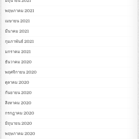
มิถุนายน 2021
พฤษภาคม 2021
เมษายน 2021
มีนาคม 2021
กุมภาพันธ์ 2021
มกราคม 2021
ธันวาคม 2020
พฤศจิกายน 2020
ตุลาคม 2020
กันยายน 2020
สิงหาคม 2020
กรกฎาคม 2020
มิถุนายน 2020
พฤษภาคม 2020